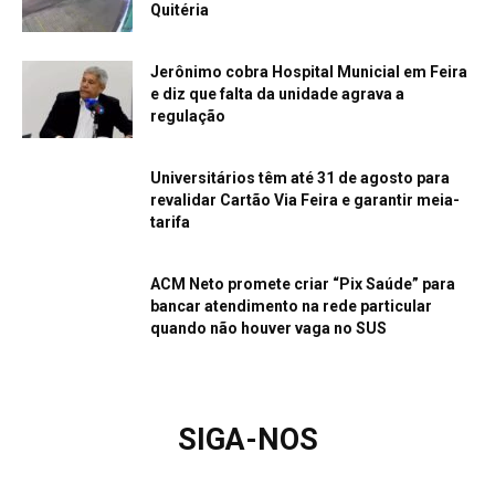
Quitéria
Jerônimo cobra Hospital Municial em Feira
e diz que falta da unidade agrava a
regulação
Universitários têm até 31 de agosto para
revalidar Cartão Via Feira e garantir meia-
tarifa
ACM Neto promete criar “Pix Saúde” para
bancar atendimento na rede particular
quando não houver vaga no SUS
SIGA-NOS