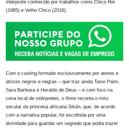
intérprete conhecido por trabalhos como Chico Rei
(1985) e Velho Chico (2016).
Com o casting formado exclusivamente por atores e
atrizes negros e negras – que traz ainda Taise Paim,
Sara Barbosa e Heraldo de Deus – e com foco na
cena local de intérpretes, o filme reconta o mito
secular da princesa africana Sikán, que, de acordo
com a narrativa popular, foi escolhida por uma
divindade para guardar um segredo que podia trazer