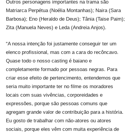
Outros personagens importantes na trama são
Matriarca Perpétua (Noélia Montanhas); Naira (Sara
Barbosa); Eno (Heraldo de Deus); Tânia (Taise Paim);
Zita (Manuela Neves) e Leda (Andreia Anjos).
“A nossa intenção foi justamente conseguir ter um
elenco profissional, mas com a cara do recôncavo.
Quase todo o nosso casting é baiano e
completamente formado por pessoas negras. Para
criar esse efeito de pertencimento, entendemos que
seria muito importante ter no filme os moradores
locais com suas vivências, corporeidades e
expressões, porque são pessoas comuns que
agregam grande valor de contribuição para a história.
Eu gosto de trabalhar com não-atores ou atores
sociais, porque eles vêm com muita experiência de