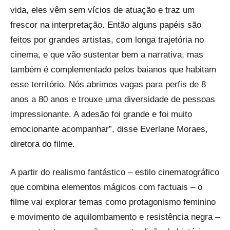
vida, eles vêm sem vícios de atuação e traz um
frescor na interpretação. Então alguns papéis são
feitos por grandes artistas, com longa trajetória no
cinema, e que vão sustentar bem a narrativa, mas
também é complementado pelos baianos que habitam
esse território. Nós abrimos vagas para perfis de 8
anos a 80 anos e trouxe uma diversidade de pessoas
impressionante. A adesão foi grande e foi muito
emocionante acompanhar”, disse Everlane Moraes,
diretora do filme.
A partir do realismo fantástico – estilo cinematográfico
que combina elementos mágicos com factuais – o
filme vai explorar temas como protagonismo feminino
e movimento de aquilombamento e resistência negra –