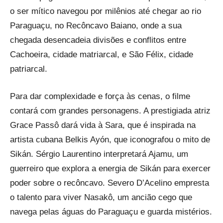
o ser mítico navegou por milênios até chegar ao rio
Paraguaçu, no Recôncavo Baiano, onde a sua
chegada desencadeia divisões e conflitos entre
Cachoeira, cidade matriarcal, e São Félix, cidade
patriarcal.
Para dar complexidade e força às cenas, o filme
contará com grandes personagens. A prestigiada atriz
Grace Passô dará vida à Sara, que é inspirada na
artista cubana Belkis Ayón, que iconografou o mito de
Sikán. Sérgio Laurentino interpretará Ajamu, um
guerreiro que explora a energia de Sikán para exercer
poder sobre o recôncavo. Severo D’Acelino empresta
o talento para viver Nasakô, um ancião cego que
navega pelas águas do Paraguaçu e guarda mistérios.