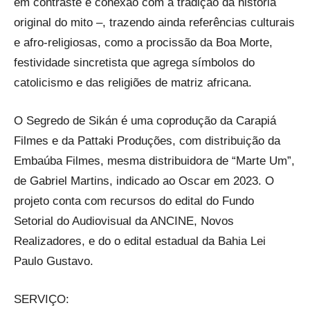
em contraste e conexão com a tradição da história
original do mito –, trazendo ainda referências culturais
e afro-religiosas, como a procissão da Boa Morte,
festividade sincretista que agrega símbolos do
catolicismo e das religiões de matriz africana.
O Segredo de Sikán é uma coprodução da Carapiá
Filmes e da Pattaki Produções, com distribuição da
Embaúba Filmes, mesma distribuidora de “Marte Um”,
de Gabriel Martins, indicado ao Oscar em 2023. O
projeto conta com recursos do edital do Fundo
Setorial do Audiovisual da ANCINE, Novos
Realizadores, e do o edital estadual da Bahia Lei
Paulo Gustavo.
SERVIÇO: