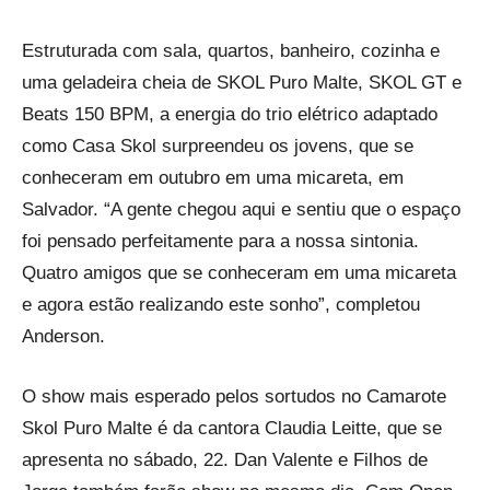
Estruturada com sala, quartos, banheiro, cozinha e
uma geladeira cheia de SKOL Puro Malte, SKOL GT e
Beats 150 BPM, a energia do trio elétrico adaptado
como Casa Skol surpreendeu os jovens, que se
conheceram em outubro em uma micareta, em
Salvador. “A gente chegou aqui e sentiu que o espaço
foi pensado perfeitamente para a nossa sintonia.
Quatro amigos que se conheceram em uma micareta
e agora estão realizando este sonho”, completou
Anderson.
O show mais esperado pelos sortudos no Camarote
Skol Puro Malte é da cantora Claudia Leitte, que se
apresenta no sábado, 22. Dan Valente e Filhos de