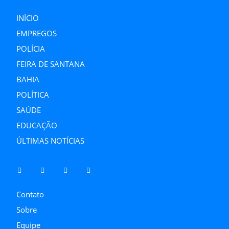
INÍCIO
EMPREGOS
POLÍCIA
FEIRA DE SANTANA
BAHIA
POLÍTICA
SAÚDE
EDUCAÇÃO
ÚLTIMAS NOTÍCIAS
Contato
Sobre
Equipe