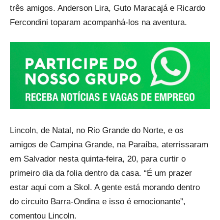
três amigos. Anderson Lira, Guto Maracajá e Ricardo
Fercondini toparam acompanhá-los na aventura.
Lincoln, de Natal, no Rio Grande do Norte, e os
amigos de Campina Grande, na Paraíba, aterrissaram
em Salvador nesta quinta-feira, 20, para curtir o
primeiro dia da folia dentro da casa. “É um prazer
estar aqui com a Skol. A gente está morando dentro
do circuito Barra-Ondina e isso é emocionante”,
comentou Lincoln.