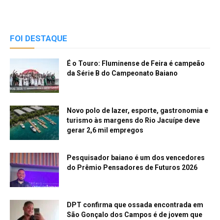
FOI DESTAQUE
É o Touro: Fluminense de Feira é campeão
da Série B do Campeonato Baiano
Novo polo de lazer, esporte, gastronomia e
turismo às margens do Rio Jacuípe deve
gerar 2,6 mil empregos
Pesquisador baiano é um dos vencedores
do Prêmio Pensadores de Futuros 2026
DPT confirma que ossada encontrada em
São Gonçalo dos Campos é de jovem que