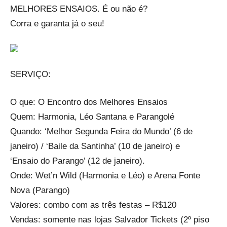
MELHORES ENSAIOS. É ou não é?
Corra e garanta já o seu!
SERVIÇO:
O que: O Encontro dos Melhores Ensaios
Quem: Harmonia, Léo Santana e Parangolé
Quando: ‘Melhor Segunda Feira do Mundo’ (6 de
janeiro) / ‘Baile da Santinha’ (10 de janeiro) e
‘Ensaio do Parango’ (12 de janeiro).
Onde: Wet’n Wild (Harmonia e Léo) e Arena Fonte
Nova (Parango)
Valores: combo com as três festas – R$120
Vendas: somente nas lojas Salvador Tickets (2º piso