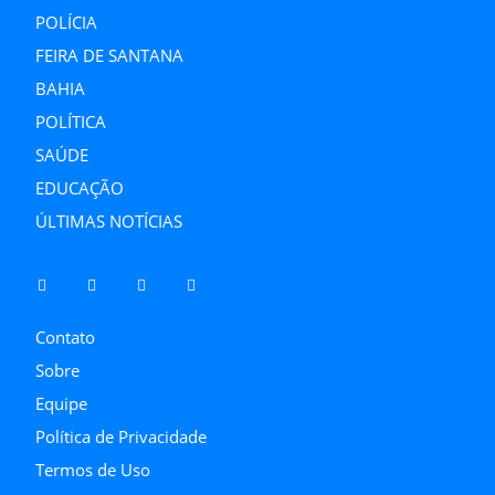
POLÍCIA
FEIRA DE SANTANA
BAHIA
POLÍTICA
SAÚDE
EDUCAÇÃO
ÚLTIMAS NOTÍCIAS
Contato
Sobre
Equipe
Política de Privacidade
Termos de Uso