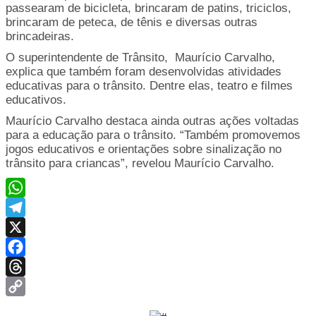
passearam de bicicleta, brincaram de patins, triciclos,
brincaram de peteca, de tênis e diversas outras
brincadeiras.
O superintendente de Trânsito, Maurício Carvalho,
explica que também foram desenvolvidas atividades
educativas para o trânsito. Dentre elas, teatro e filmes
educativos.
Maurício Carvalho destaca ainda outras ações voltadas
para a educação para o trânsito. “Também promovemos
jogos educativos e orientações sobre sinalização no
trânsito para criancas”, revelou Maurício Carvalho.
WhatsApp
Telegram
X
Facebook
Threads
Copy