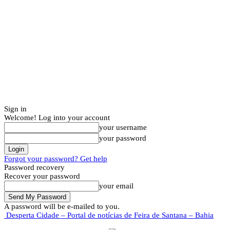
Sign in
Welcome! Log into your account
your username
your password
Forgot your password? Get help
Password recovery
Recover your password
your email
A password will be e-mailed to you.
Desperta Cidade – Portal de notícias de Feira de Santana – Bahia