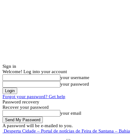
Sign in
Welcome! Log into your account
your username
your password
Forgot your password? Get help
Password recovery
Recover your password
your email
A password will be e-mailed to you.
Desperta Cidade – Portal de notícias de Feira de Santana – Bahia