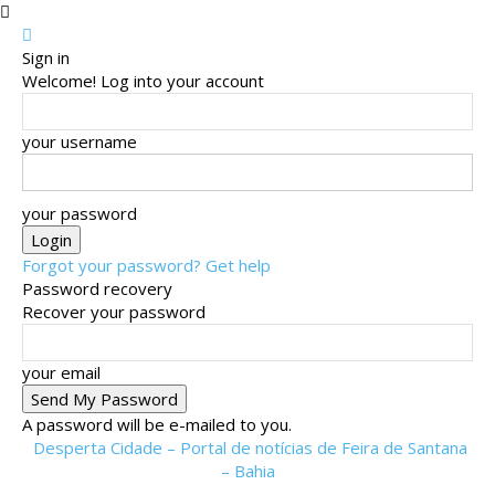
Sign in
Welcome! Log into your account
your username
your password
Forgot your password? Get help
Password recovery
Recover your password
your email
A password will be e-mailed to you.
Desperta Cidade – Portal de notícias de Feira de Santana
– Bahia