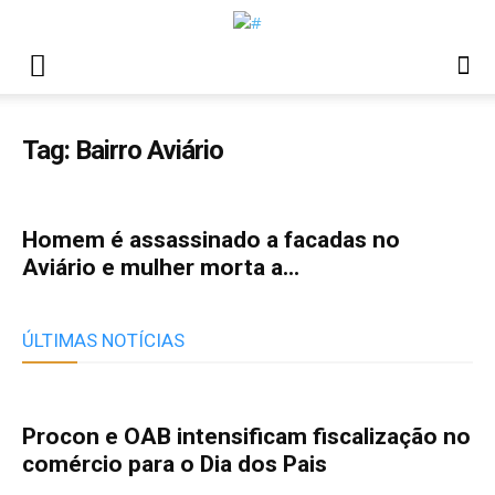
Tag: Bairro Aviário
Homem é assassinado a facadas no
Aviário e mulher morta a...
ÚLTIMAS NOTÍCIAS
Procon e OAB intensificam fiscalização no
comércio para o Dia dos Pais