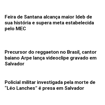
Feira de Santana alcança maior Ideb de
sua história e supera meta estabelecida
pelo MEC
Precursor do reggaeton no Brasil, cantor
baiano Arpe lança videoclipe gravado em
Salvador
Policial militar investigada pela morte de
“Léo Lanches” é presa em Salvador