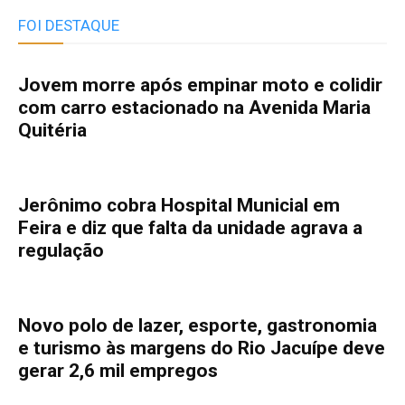
FOI DESTAQUE
Jovem morre após empinar moto e colidir
com carro estacionado na Avenida Maria
Quitéria
Jerônimo cobra Hospital Municial em
Feira e diz que falta da unidade agrava a
regulação
Novo polo de lazer, esporte, gastronomia
e turismo às margens do Rio Jacuípe deve
gerar 2,6 mil empregos