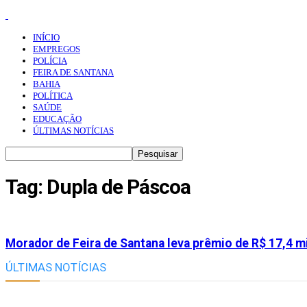
INÍCIO
EMPREGOS
POLÍCIA
FEIRA DE SANTANA
BAHIA
POLÍTICA
SAÚDE
EDUCAÇÃO
ÚLTIMAS NOTÍCIAS
Tag: Dupla de Páscoa
Morador de Feira de Santana leva prêmio de R$ 17,4 mi
ÚLTIMAS NOTÍCIAS