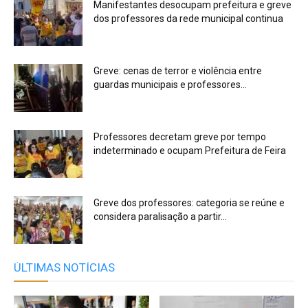
Manifestantes desocupam prefeitura e greve
dos professores da rede municipal continua
Greve: cenas de terror e violência entre
guardas municipais e professores...
Professores decretam greve por tempo
indeterminado e ocupam Prefeitura de Feira
Greve dos professores: categoria se reúne e
considera paralisação a partir...
ÚLTIMAS NOTÍCIAS