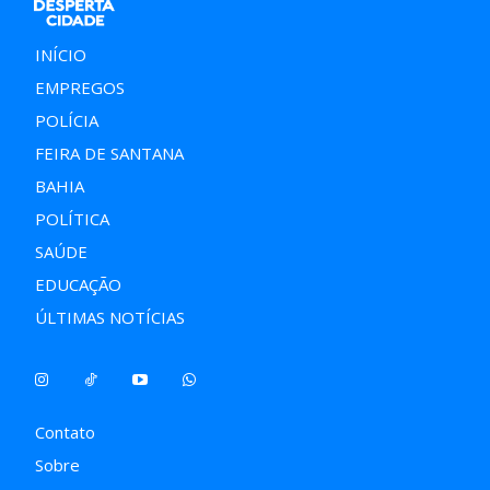
INÍCIO
EMPREGOS
POLÍCIA
FEIRA DE SANTANA
BAHIA
POLÍTICA
SAÚDE
EDUCAÇÃO
ÚLTIMAS NOTÍCIAS
Contato
Sobre