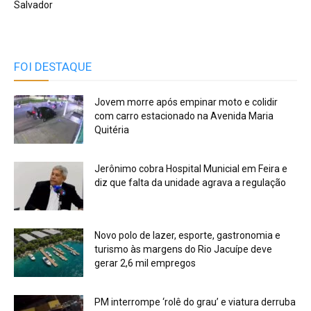
Salvador
FOI DESTAQUE
Jovem morre após empinar moto e colidir
com carro estacionado na Avenida Maria
Quitéria
Jerônimo cobra Hospital Municial em Feira e
diz que falta da unidade agrava a regulação
Novo polo de lazer, esporte, gastronomia e
turismo às margens do Rio Jacuípe deve
gerar 2,6 mil empregos
PM interrompe ‘rolê do grau’ e viatura derruba