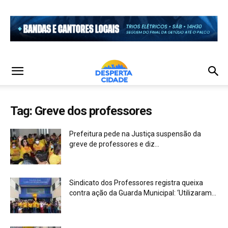
Tag: Greve dos professores
Prefeitura pede na Justiça suspensão da
greve de professores e diz...
Sindicato dos Professores registra queixa
contra ação da Guarda Municipal: ‘Utilizaram...