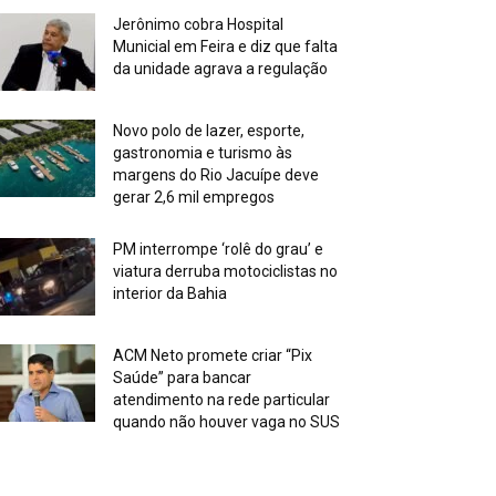
Jerônimo cobra Hospital
Municial em Feira e diz que falta
da unidade agrava a regulação
Novo polo de lazer, esporte,
gastronomia e turismo às
margens do Rio Jacuípe deve
gerar 2,6 mil empregos
PM interrompe ‘rolê do grau’ e
viatura derruba motociclistas no
interior da Bahia
ACM Neto promete criar “Pix
Saúde” para bancar
atendimento na rede particular
quando não houver vaga no SUS