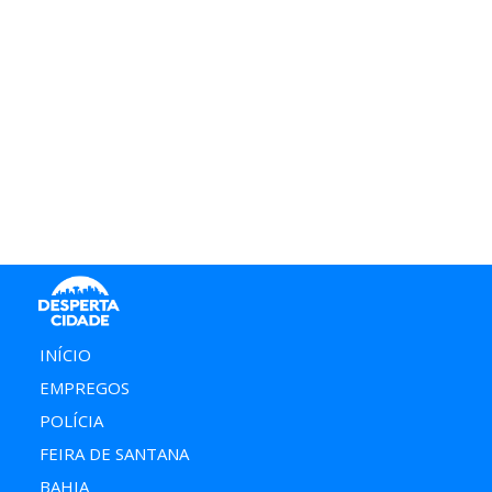
INÍCIO
EMPREGOS
POLÍCIA
FEIRA DE SANTANA
BAHIA