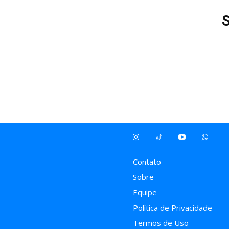
Contato
Sobre
Equipe
Política de Privacidade
Termos de Uso