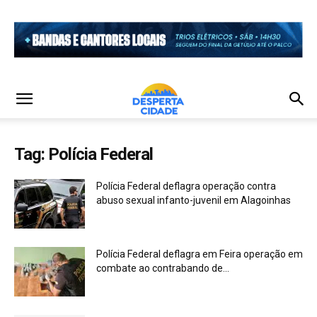
Tag: Polícia Federal
Polícia Federal deflagra operação contra
abuso sexual infanto-juvenil em Alagoinhas
Polícia Federal deflagra em Feira operação em
combate ao contrabando de...