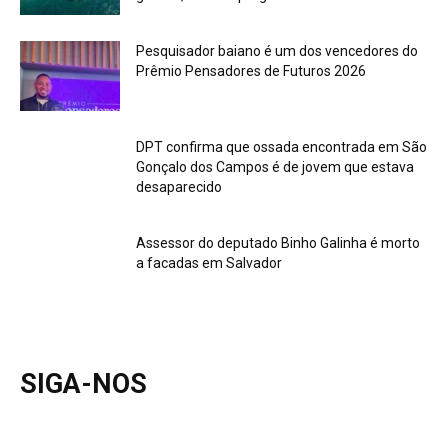
Pesquisador baiano é um dos vencedores do
Prêmio Pensadores de Futuros 2026
DPT confirma que ossada encontrada em São
Gonçalo dos Campos é de jovem que estava
desaparecido
Assessor do deputado Binho Galinha é morto
a facadas em Salvador
SIGA-NOS