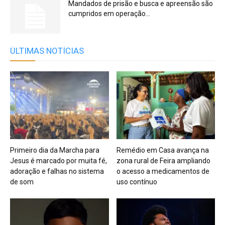
Mandados de prisão e busca e apreensão são
cumpridos em operação...
ÚLTIMAS NOTÍCIAS
Primeiro dia da Marcha para
Remédio em Casa avança na
Jesus é marcado por muita fé,
zona rural de Feira ampliando
adoração e falhas no sistema
o acesso a medicamentos de
de som
uso contínuo