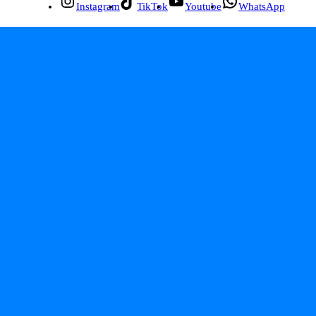
Instagram
TikTok
Youtube
WhatsApp