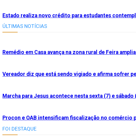
Estado realiza novo crédito para estudantes contemp
ÚLTIMAS NOTÍCIAS
Remédio em Casa avança na zona rural de Feira ampl
Vereador diz que está sendo vigiado e afirma sofrer 
Marcha para Jesus acontece nesta sexta (7) e sábado 
Procon e OAB intensificam fiscalização no comércio p
FOI DESTAQUE