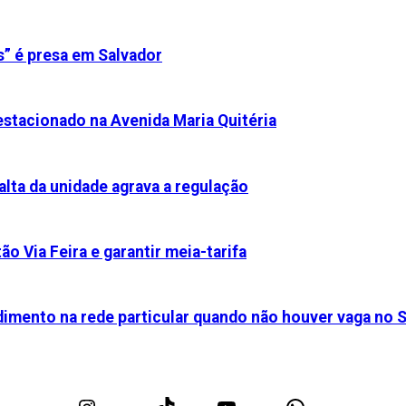
s” é presa em Salvador
stacionado na Avenida Maria Quitéria
alta da unidade agrava a regulação
ão Via Feira e garantir meia-tarifa
dimento na rede particular quando não houver vaga no 