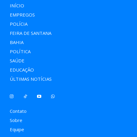
INÍCIO
EMPREGOS
POLÍCIA
FEIRA DE SANTANA
BAHIA
POLÍTICA
SAÚDE
EDUCAÇÃO
ÚLTIMAS NOTÍCIAS
Contato
Sobre
Equipe