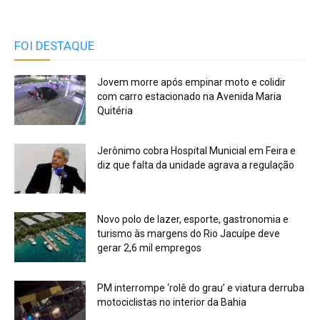
FOI DESTAQUE
Jovem morre após empinar moto e colidir
com carro estacionado na Avenida Maria
Quitéria
Jerônimo cobra Hospital Municial em Feira e
diz que falta da unidade agrava a regulação
Novo polo de lazer, esporte, gastronomia e
turismo às margens do Rio Jacuípe deve
gerar 2,6 mil empregos
PM interrompe ‘rolê do grau’ e viatura derruba
motociclistas no interior da Bahia