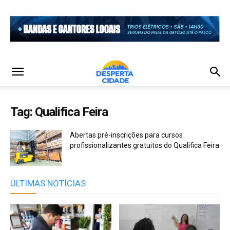
Tag: Qualifica Feira
Abertas pré-inscrições para cursos
profissionalizantes gratuitos do Qualifica Feira
ÚLTIMAS NOTÍCIAS