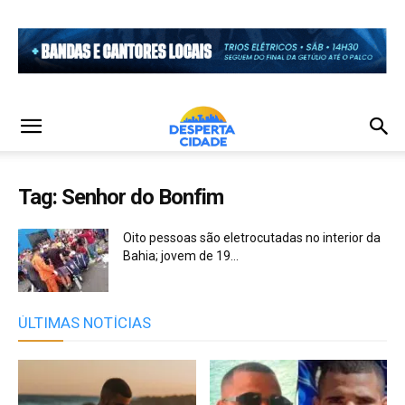
Tag: Senhor do Bonfim
Oito pessoas são eletrocutadas no interior da
Bahia; jovem de 19...
ÚLTIMAS NOTÍCIAS