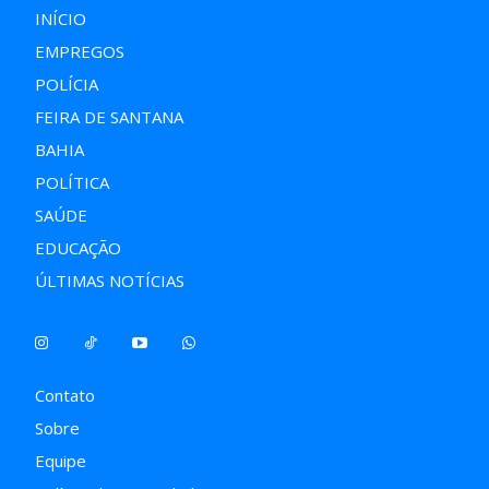
INÍCIO
EMPREGOS
POLÍCIA
FEIRA DE SANTANA
BAHIA
POLÍTICA
SAÚDE
EDUCAÇÃO
ÚLTIMAS NOTÍCIAS
Contato
Sobre
Equipe