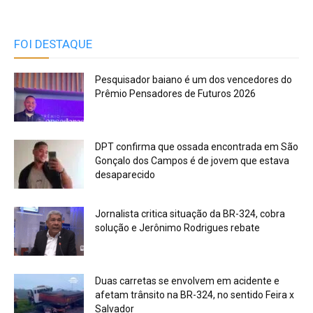
FOI DESTAQUE
Pesquisador baiano é um dos vencedores do
Prêmio Pensadores de Futuros 2026
DPT confirma que ossada encontrada em São
Gonçalo dos Campos é de jovem que estava
desaparecido
Jornalista critica situação da BR-324, cobra
solução e Jerônimo Rodrigues rebate
Duas carretas se envolvem em acidente e
afetam trânsito na BR-324, no sentido Feira x
Salvador