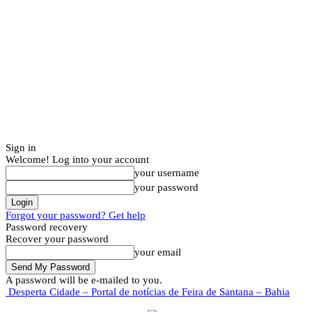
Sign in
Welcome! Log into your account
your username
your password
Forgot your password? Get help
Password recovery
Recover your password
your email
A password will be e-mailed to you.
Desperta Cidade – Portal de notícias de Feira de Santana – Bahia