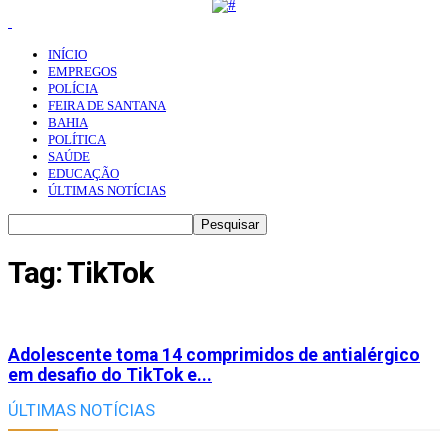
INÍCIO
EMPREGOS
POLÍCIA
FEIRA DE SANTANA
BAHIA
POLÍTICA
SAÚDE
EDUCAÇÃO
ÚLTIMAS NOTÍCIAS
Tag: TikTok
Adolescente toma 14 comprimidos de antialérgico
em desafio do TikTok e...
ÚLTIMAS NOTÍCIAS