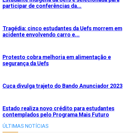
participar de conferências da...
Tragédia: cinco estudantes da Uefs morrem em
acidente envolvendo carro e...
Protesto cobra melhoria em alimentação e
segurança da Uefs
Cuca divulga trajeto do Bando Anunciador 2023
Estado realiza novo crédito para estudantes
contemplados pelo Programa Mais Futuro
ÚLTIMAS NOTÍCIAS