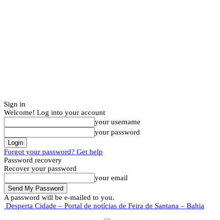
Sign in
Welcome! Log into your account
your username
your password
Forgot your password? Get help
Password recovery
Recover your password
your email
A password will be e-mailed to you.
Desperta Cidade – Portal de notícias de Feira de Santana – Bahia