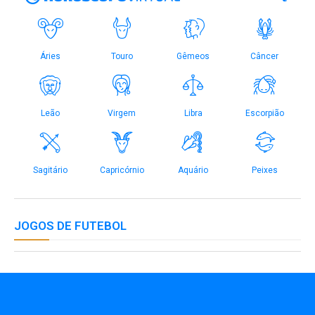
JOGOS DE FUTEBOL