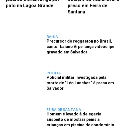
pato na Lagoa Grande
preso em Feira de
Santana
BAHIA
Precursor do reggaeton no Brasil,
cantor baiano Arpe lança videoclipe
gravado em Salvador
POLÍCIA
Policial militar investigada pela
morte de “Léo Lanches” é presa em
Salvador
FEIRA DE SANTANA
Homem é levado à delegacia
suspeito de mostrar pênis a
crianças em piscina de condomínio