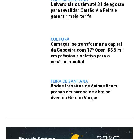
Universitários têm até 31 de agosto
para revalidar Cartão Via Feira e
garantir meia-tarifa
CULTURA
Camaçari se transforma na capital
da Capoeira com 17º Open, R$ 5 mil
em prêmios e seletiva para o
cenário mundial
FEIRA DE SANTANA
Rodas traseiras de ônibus ficam
presas em buraco de obra na
Avenida Getúlio Vargas
Feira de Santana