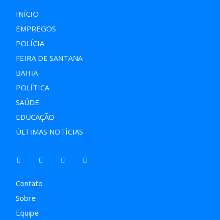
INÍCIO
EMPREGOS
POLÍCIA
FEIRA DE SANTANA
BAHIA
POLÍTICA
SAÚDE
EDUCAÇÃO
ÚLTIMAS NOTÍCIAS
Contato
Sobre
Equipe