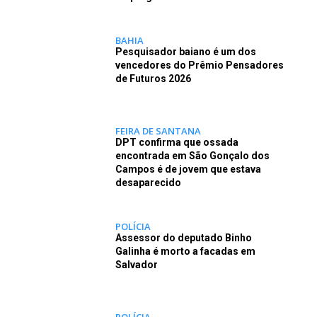
BAHIA
Pesquisador baiano é um dos
vencedores do Prêmio Pensadores
de Futuros 2026
FEIRA DE SANTANA
DPT confirma que ossada
encontrada em São Gonçalo dos
Campos é de jovem que estava
desaparecido
POLÍCIA
Assessor do deputado Binho
Galinha é morto a facadas em
Salvador
POLÍCIA