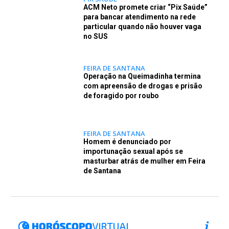
ACM Neto promete criar “Pix Saúde”
para bancar atendimento na rede
particular quando não houver vaga
no SUS
FEIRA DE SANTANA
Operação na Queimadinha termina
com apreensão de drogas e prisão
de foragido por roubo
FEIRA DE SANTANA
Homem é denunciado por
importunação sexual após se
masturbar atrás de mulher em Feira
de Santana