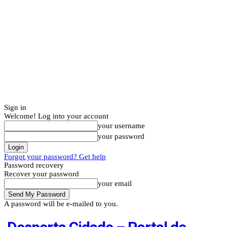
Sign in
Welcome! Log into your account
your username
your password
Forgot your password? Get help
Password recovery
Recover your password
your email
A password will be e-mailed to you.