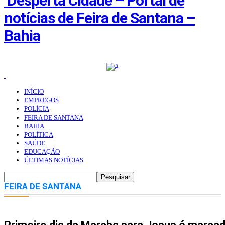
Desperta Cidade – Portal de
notícias de Feira de Santana –
Bahia
INÍCIO
EMPREGOS
POLÍCIA
FEIRA DE SANTANA
BAHIA
POLÍTICA
SAÚDE
EDUCAÇÃO
ÚLTIMAS NOTÍCIAS
FEIRA DE SANTANA