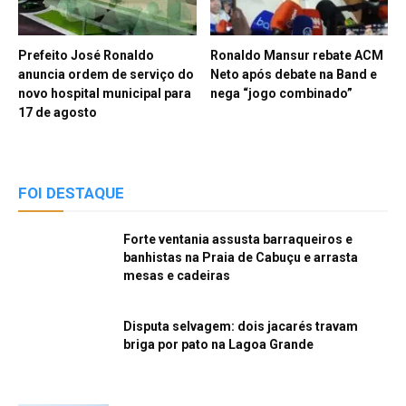
Prefeito José Ronaldo
Ronaldo Mansur rebate ACM
anuncia ordem de serviço do
Neto após debate na Band e
novo hospital municipal para
nega “jogo combinado”
17 de agosto
FOI DESTAQUE
Forte ventania assusta barraqueiros e
banhistas na Praia de Cabuçu e arrasta
mesas e cadeiras
Disputa selvagem: dois jacarés travam
briga por pato na Lagoa Grande