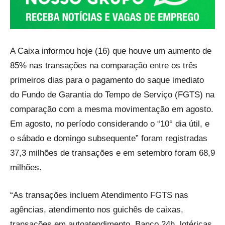
A Caixa informou hoje (16) que houve um aumento de
85% nas transações na comparação entre os três
primeiros dias para o pagamento do saque imediato
do Fundo de Garantia do Tempo de Serviço (FGTS) na
comparação com a mesma movimentação em agosto.
Em agosto, no período considerando o “10° dia útil, e
o sábado e domingo subsequente” foram registradas
37,3 milhões de transações e em setembro foram 68,9
milhões.
“As transações incluem Atendimento FGTS nas
agências, atendimento nos guichês de caixas,
transações em autoatendimento, Banco 24h, lotéricas,