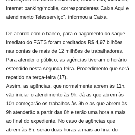
internet banking/mobile, correspondentes Caixa Aqui e
atendimento Telesserviço”, informou a Caixa.
De acordo com o banco, para o pagamento do saque
imediato do FGTS foram creditados R$ 4,97 bilhões
nas contas de mais de 12 milhões de trabalhadores.
Para atender o público, as agências tiveram o horário
estendido nesta segunda-feira. Procedimento que será
repetido na terça-feira (17).
Assim, as agências, que normalmente abrem às 11h,
vão iniciar o atendimento às 9h. Já as que abrem às
10h começarão os trabalhos às 8h e as que abrem às
9h atenderão a partir das 8h e terão uma hora a mais
ao final do expediente. No caso de agências que
abrem às 8h, serão duas horas a mais ao final do