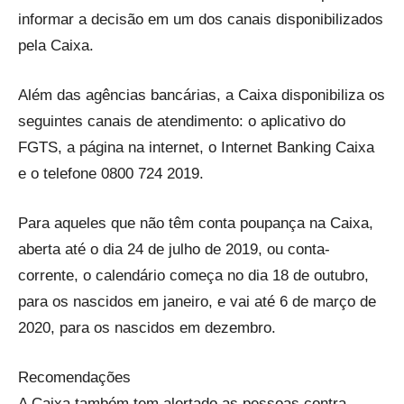
informar a decisão em um dos canais disponibilizados
pela Caixa.
Além das agências bancárias, a Caixa disponibiliza os
seguintes canais de atendimento: o aplicativo do
FGTS, a página na internet, o Internet Banking Caixa
e o telefone 0800 724 2019.
Para aqueles que não têm conta poupança na Caixa,
aberta até o dia 24 de julho de 2019, ou conta-
corrente, o calendário começa no dia 18 de outubro,
para os nascidos em janeiro, e vai até 6 de março de
2020, para os nascidos em dezembro.
Recomendações
A Caixa também tem alertado as pessoas contra