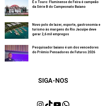
É o Touro: Fluminense de Feira é campeão
da Série B do Campeonato Baiano
Novo polo de lazer, esporte, gastronomia e
turismo às margens do Rio Jacuípe deve
gerar 2,6 mil empregos
Pesquisador baiano é um dos vencedores
do Prêmio Pensadores de Futuros 2026
SIGA-NOS
Instagram
TikTok
Youtube
WhatsApp