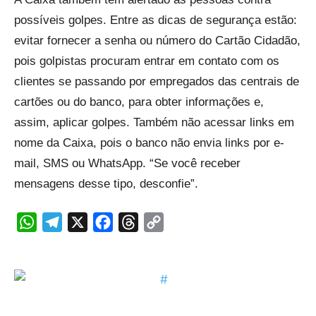
possíveis golpes. Entre as dicas de segurança estão:
evitar fornecer a senha ou número do Cartão Cidadão,
pois golpistas procuram entrar em contato com os
clientes se passando por empregados das centrais de
cartões ou do banco, para obter informações e,
assim, aplicar golpes. Também não acessar links em
nome da Caixa, pois o banco não envia links por e-
mail, SMS ou WhatsApp. “Se você receber
mensagens desse tipo, desconfie”.
WhatsApp
Telegram
X
Facebook
Threads
Copy
Link