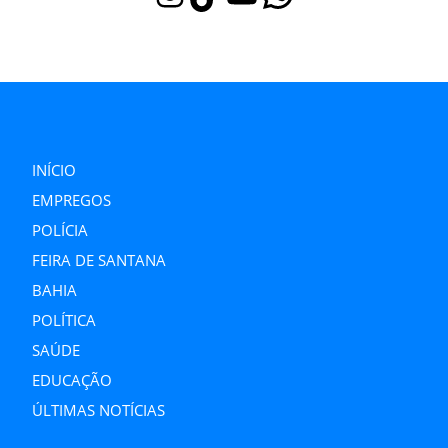
INÍCIO
EMPREGOS
POLÍCIA
FEIRA DE SANTANA
BAHIA
POLÍTICA
SAÚDE
EDUCAÇÃO
ÚLTIMAS NOTÍCIAS