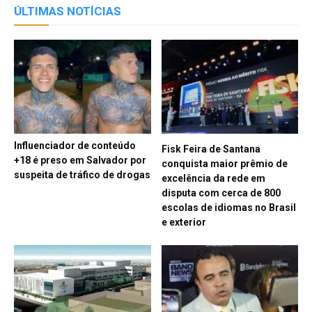
ÚLTIMAS NOTÍCIAS
Influenciador de conteúdo
Fisk Feira de Santana
+18 é preso em Salvador por
conquista maior prêmio de
suspeita de tráfico de drogas
excelência da rede em
disputa com cerca de 800
escolas de idiomas no Brasil
e exterior