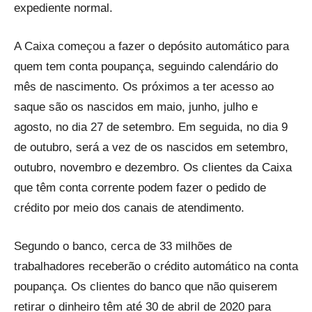
expediente normal.
A Caixa começou a fazer o depósito automático para
quem tem conta poupança, seguindo calendário do
mês de nascimento. Os próximos a ter acesso ao
saque são os nascidos em maio, junho, julho e
agosto, no dia 27 de setembro. Em seguida, no dia 9
de outubro, será a vez de os nascidos em setembro,
outubro, novembro e dezembro. Os clientes da Caixa
que têm conta corrente podem fazer o pedido de
crédito por meio dos canais de atendimento.
Segundo o banco, cerca de 33 milhões de
trabalhadores receberão o crédito automático na conta
poupança. Os clientes do banco que não quiserem
retirar o dinheiro têm até 30 de abril de 2020 para