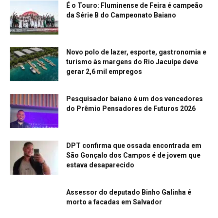
É o Touro: Fluminense de Feira é campeão
da Série B do Campeonato Baiano
Novo polo de lazer, esporte, gastronomia e
turismo às margens do Rio Jacuípe deve
gerar 2,6 mil empregos
Pesquisador baiano é um dos vencedores
do Prêmio Pensadores de Futuros 2026
DPT confirma que ossada encontrada em
São Gonçalo dos Campos é de jovem que
estava desaparecido
Assessor do deputado Binho Galinha é
morto a facadas em Salvador