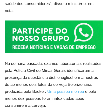
saúde dos consumidores”, disse o ministério, em
nota.
Na semana passada, exames laboratoriais realizados
pela Polícia Civil de Minas Gerais identificaram a
presença da substância dietilenoglicol em amostras
de ao menos dois lotes da cerveja Belorizontina,
produzida pela Backer.
Uma pessoa morreu
e pelo
menos dez pessoas foram intoxicadas após
consumirem a cerveja.