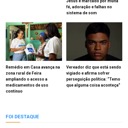
Jesus é marcado por muita
fé, adoração e falhas no
sistema de som
Remédio em Casa avança na
Vereador diz que está sendo
zona rural de Feira
vigiado e afirma sofrer
ampliando o acesso a
perseguição política: “Temo
medicamentos de uso
que alguma coisa aconteça”
contínuo
FOI DESTAQUE