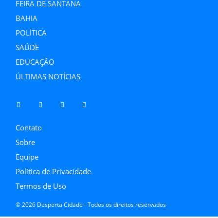
FEIRA DE SANTANA
BAHIA
POLÍTICA
SAÚDE
EDUCAÇÃO
ÚLTIMAS NOTÍCIAS
Contato
Sobre
Equipe
Política de Privacidade
Termos de Uso
© 2026 Desperta Cidade - Todos os direitos reservados