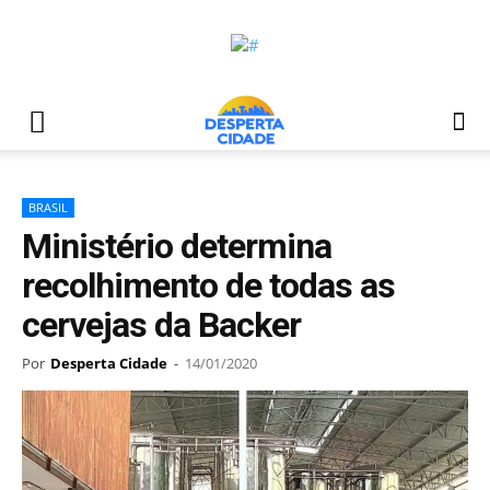
BRASIL
Ministério determina
recolhimento de todas as
cervejas da Backer
Por
Desperta Cidade
-
14/01/2020