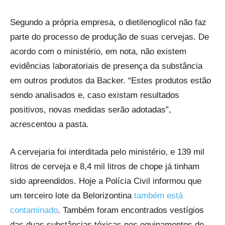
Segundo a própria empresa, o dietilenoglicol não faz
parte do processo de produção de suas cervejas. De
acordo com o ministério, em nota, não existem
evidências laboratoriais de presença da substância
em outros produtos da Backer. “Estes produtos estão
sendo analisados e, caso existam resultados
positivos, novas medidas serão adotadas”,
acrescentou a pasta.
A cervejaria foi interditada pelo ministério, e 139 mil
litros de cerveja e 8,4 mil litros de chope já tinham
sido apreendidos. Hoje a Polícia Civil informou que
um terceiro lote da Belorizontina
também está
contaminado
. Também foram encontrados vestígios
das duas substâncias tóxicas nos equipamentos de