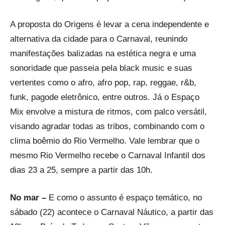
A proposta do Origens é levar a cena independente e
alternativa da cidade para o Carnaval, reunindo
manifestações balizadas na estética negra e uma
sonoridade que passeia pela black music e suas
vertentes como o afro, afro pop, rap, reggae, r&b,
funk, pagode eletrônico, entre outros. Já o Espaço
Mix envolve a mistura de ritmos, com palco versátil,
visando agradar todas as tribos, combinando com o
clima boêmio do Rio Vermelho. Vale lembrar que o
mesmo Rio Vermelho recebe o Carnaval Infantil dos
dias 23 a 25, sempre a partir das 10h.
No mar –
E como o assunto é espaço temático, no
sábado (22) acontece o Carnaval Náutico, a partir das