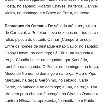
Poeta, no sábado; Ricardo Chaves, na terça; Danniel
Vieira, no domingo; e o Bloco da Preta, na sexta..
Destaques do Osmar –
De sábado até a terça-feira
de Carnaval, a Prefeitura leva dezenas de trios para o
folião pipoca do circuito Osmar (Campo Grande).
Entre os nomes de destaque estão Saulo, no sábado;
Denny Denan, no domingo; Lá Fúria. na segunda e
terça; Cláudia Leite, na segunda; Igor Kannário,
também na segunda; O Poeta, no domingo e na terça;
Mudei de Nome, no domingo e na terça; Rafa e Pipo
Marques, na terça; Gerônimo, no sábado; Carla
Perez, no sábado e no domingo; e Jau, na terça. Um
trio vem para chamar à atenção no Circuito Osmar: a
cantora Nêssa faz apresentação inédita com Pablo