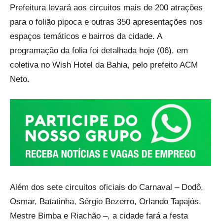
Prefeitura levará aos circuitos mais de 200 atrações
para o folião pipoca e outras 350 apresentações nos
espaços temáticos e bairros da cidade. A
programação da folia foi detalhada hoje (06), em
coletiva no Wish Hotel da Bahia, pelo prefeito ACM
Neto.
Além dos sete circuitos oficiais do Carnaval – Dodô,
Osmar, Batatinha, Sérgio Bezerro, Orlando Tapajós,
Mestre Bimba e Riachão –, a cidade fará a festa