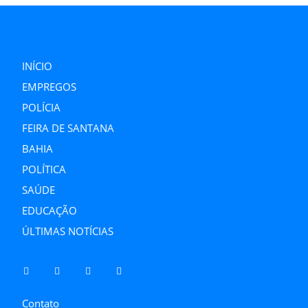
INÍCIO
EMPREGOS
POLÍCIA
FEIRA DE SANTANA
BAHIA
POLÍTICA
SAÚDE
EDUCAÇÃO
ÚLTIMAS NOTÍCIAS
Contato