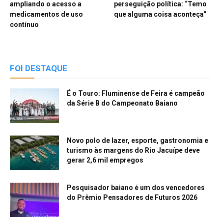
ampliando o acesso a
perseguição política: “Temo
medicamentos de uso
que alguma coisa aconteça”
contínuo
FOI DESTAQUE
É o Touro: Fluminense de Feira é campeão
da Série B do Campeonato Baiano
Novo polo de lazer, esporte, gastronomia e
turismo às margens do Rio Jacuípe deve
gerar 2,6 mil empregos
Pesquisador baiano é um dos vencedores
do Prêmio Pensadores de Futuros 2026