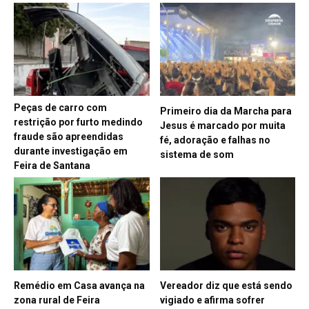
Peças de carro com
Primeiro dia da Marcha para
restrição por furto medindo
Jesus é marcado por muita
fraude são apreendidas
fé, adoração e falhas no
durante investigação em
sistema de som
Feira de Santana
Remédio em Casa avança na
Vereador diz que está sendo
zona rural de Feira
vigiado e afirma sofrer