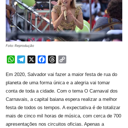
Foto: Reprodução
WhatsApp
Telegram
X
Facebook
Threads
Copy
Link
Em 2020, Salvador vai fazer a maior festa de rua do
planeta de uma forma única e a alegria vai tomar
conta de toda a cidade. Com o tema O Carnaval dos
Carnavais, a capital baiana espera realizar a melhor
festa de todos os tempos. A expectativa é de totalizar
mais de cinco mil horas de música, com cerca de 700
apresentações nos circuitos oficias. Apenas a