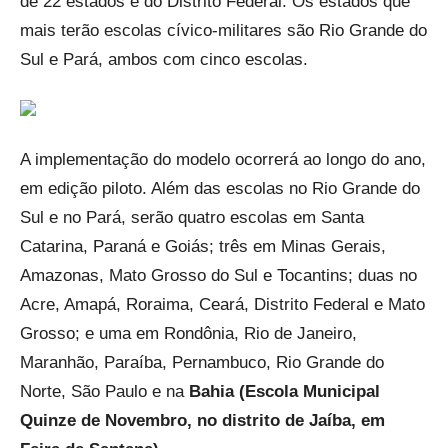
de 22 estados e do Distrito Federal. Os estados que
mais terão escolas cívico-militares são Rio Grande do
Sul e Pará, ambos com cinco escolas.
A implementação do modelo ocorrerá ao longo do ano,
em edição piloto. Além das escolas no Rio Grande do
Sul e no Pará, serão quatro escolas em Santa
Catarina, Paraná e Goiás; três em Minas Gerais,
Amazonas, Mato Grosso do Sul e Tocantins; duas no
Acre, Amapá, Roraima, Ceará, Distrito Federal e Mato
Grosso; e uma em Rondônia, Rio de Janeiro,
Maranhão, Paraíba, Pernambuco, Rio Grande do
Norte, São Paulo
e na
Bahia (Escola Municipal
Quinze de Novembro, no distrito de Jaíba, em