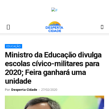
EDUCAÇÃO
Ministro da Educação divulga
escolas cívico-militares para
2020; Feira ganhará uma
unidade
Por
Desperta Cidade
-
27/02/2020