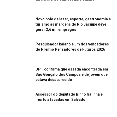
Novo polo de lazer, esporte, gastronomia e
turismo às margens do Rio Jacuípe deve
gerar 2,6 mil empregos
Pesquisador baiano é um dos vencedores
do Prêmio Pensadores de Futuros 2026
DPT confirma que ossada encontrada em
São Gonçalo dos Campos é de jovem que
estava desaparecido
Assessor do deputado Binho Galinha é
morto a facadas em Salvador