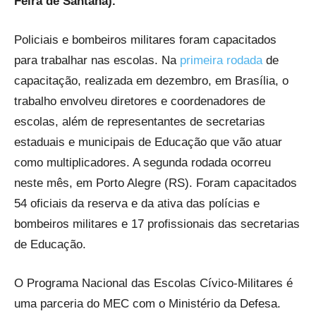
Feira de Santana).
Policiais e bombeiros militares foram capacitados
para trabalhar nas escolas. Na
primeira rodada
de
capacitação, realizada em dezembro, em Brasília, o
trabalho envolveu diretores e coordenadores de
escolas, além de representantes de secretarias
estaduais e municipais de Educação que vão atuar
como multiplicadores. A segunda rodada ocorreu
neste mês, em Porto Alegre (RS). Foram capacitados
54 oficiais da reserva e da ativa das polícias e
bombeiros militares e 17 profissionais das secretarias
de Educação.
O Programa Nacional das Escolas Cívico-Militares é
uma parceria do MEC com o Ministério da Defesa.