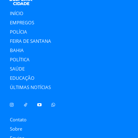
INÍCIO
EMPREGOS
POLÍCIA
FEIRA DE SANTANA
BAHIA
POLÍTICA
SAÚDE
EDUCAÇÃO
ÚLTIMAS NOTÍCIAS
Contato
Sobre