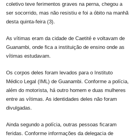
coletivo teve ferimentos graves na perna, chegou a
ser socorrido, mas não resistiu e foi a óbito na manhã
desta quinta-feira (3).
As vítimas eram da cidade de Caetité e voltavam de
Guanambi, onde fica a instituição de ensino onde as
vítimas estudavam.
Os corpos deles foram levados para o Instituto
Médico Legal (IML) de Guanambi. Conforme a polícia,
além do motorista, há outro homem e duas mulheres
entre as vítimas. As identidades deles não foram
divulgadas.
Ainda segundo a polícia, outras pessoas ficaram
feridas. Conforme informações da delegacia de