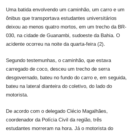
Uma batida envolvendo um caminhão, um carro e um
ônibus que transportava estudantes universitários
deixou ao menos quatro mortos, em um trecho da BR-
030, na cidade de Guanambi, sudoeste da Bahia. O
acidente ocorreu na noite da quarta-feira (2).
Segundo testemunhas, o caminhão, que estava
carregado de coco, desceu um trecho de serra
desgovernado, bateu no fundo do carro e, em seguida,
bateu na lateral dianteira do coletivo, do lado do
motorista.
De acordo com o delegado Clécio Magalhães,
coordenador da Polícia Civil da região, três
estudantes morreram na hora. Já o motorista do