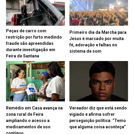
Peças de carro com
Primeiro dia da Marcha para
restrição por furto medindo
Jesus é marcado por muita
fraude são apreendidas
fé, adoração e falhas no
durante investigação em
sistema de som
Feira de Santana
Remédio em Casa avança na
Vereador diz que está sendo
zona rural de Feira
vigiado e afirma sofrer
ampliando o acesso a
perseguição política: “Temo
medicamentos de uso
que alguma coisa aconteça”
contínuo