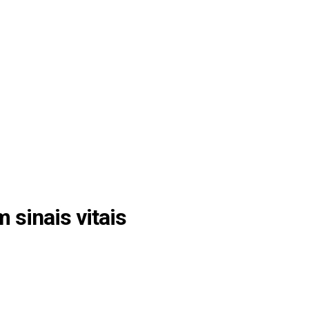
 sinais vitais