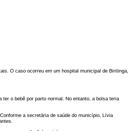
is. O caso ocorreu em um hospital municipal de Biritinga,
ter o bebê por parto normal. No entanto, a bolsa teria
 Conforme a secretária de saúde do município, Lívia
antes.