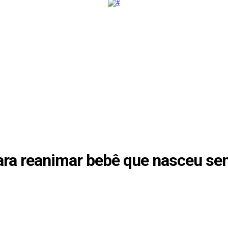
ara reanimar bebê que nasceu sem