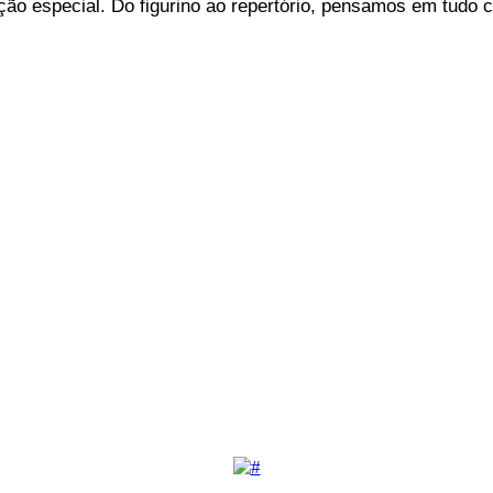
ão especial. Do figurino ao repertório, pensamos em tudo 