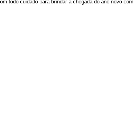
com todo cuidado para brindar a chegada do ano novo com