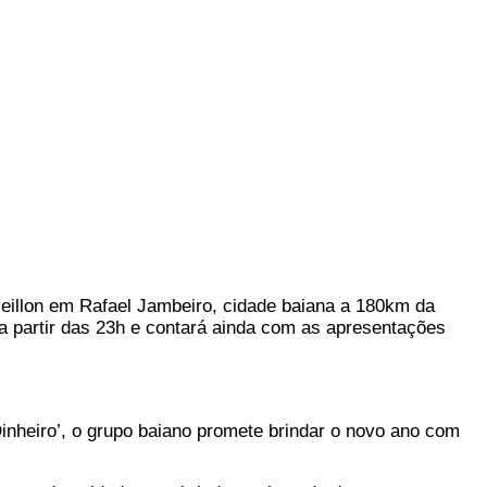
eillon em Rafael Jambeiro, cidade baiana a 180km da
, a partir das 23h e contará ainda com as apresentações
inheiro’, o grupo baiano promete brindar o novo ano com