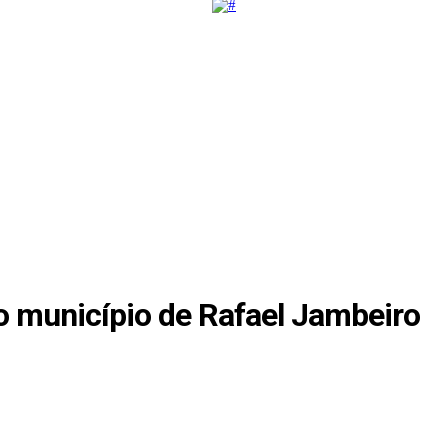
 município de Rafael Jambeiro