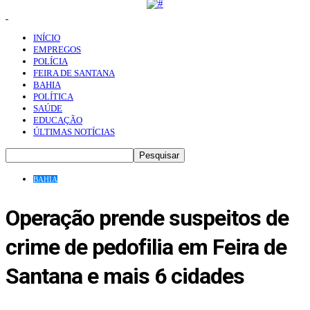
INÍCIO
EMPREGOS
POLÍCIA
FEIRA DE SANTANA
BAHIA
POLÍTICA
SAÚDE
EDUCAÇÃO
ÚLTIMAS NOTÍCIAS
BAHIA
Operação prende suspeitos de
crime de pedofilia em Feira de
Santana e mais 6 cidades