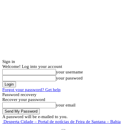
Sign in
Welcome! Log into your account
your username
your password
Forgot your password? Get help
Password recovery
Recover your password
your email
A password will be e-mailed to you.
Desperta Cidade – Portal de notícias de Feira de Santana – Bahia