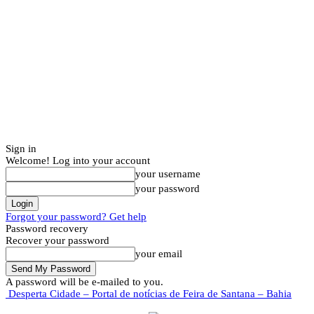
Sign in
Welcome! Log into your account
your username
your password
Forgot your password? Get help
Password recovery
Recover your password
your email
A password will be e-mailed to you.
Desperta Cidade – Portal de notícias de Feira de Santana – Bahia