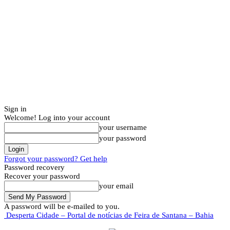
Sign in
Welcome! Log into your account
your username
your password
Forgot your password? Get help
Password recovery
Recover your password
your email
A password will be e-mailed to you.
Desperta Cidade – Portal de notícias de Feira de Santana – Bahia