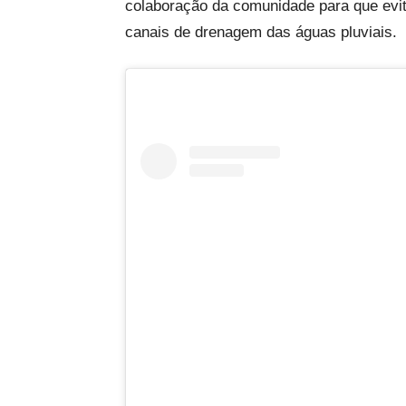
colaboração da comunidade para que evite
canais de drenagem das águas pluviais.