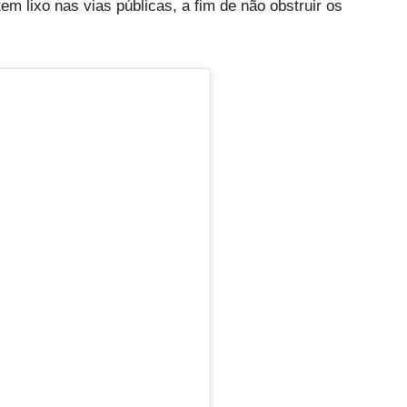
m lixo nas vias públicas, a fim de não obstruir os