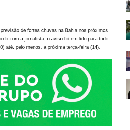
a previsão de fortes chuvas na Bahia nos próximos
rdo com a jornalista, o aviso foi emitido para todo
) até, pelo menos, a próxima terça-feira (14).