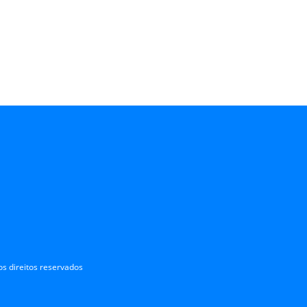
s direitos reservados