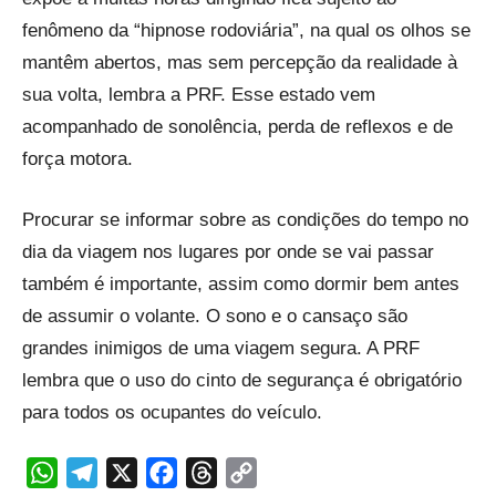
fenômeno da “hipnose rodoviária”, na qual os olhos se
mantêm abertos, mas sem percepção da realidade à
sua volta, lembra a PRF. Esse estado vem
acompanhado de sonolência, perda de reflexos e de
força motora.
Procurar se informar sobre as condições do tempo no
dia da viagem nos lugares por onde se vai passar
também é importante, assim como dormir bem antes
de assumir o volante. O sono e o cansaço são
grandes inimigos de uma viagem segura. A PRF
lembra que o uso do cinto de segurança é obrigatório
para todos os ocupantes do veículo.
WhatsApp
Telegram
X
Facebook
Threads
Copy