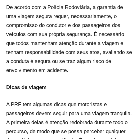
De acordo com a Polícia Rodoviária, a garantia de
uma viagem segura requer, necessariamente, o
compromisso do condutor e dos passageiros dos
veículos com sua própria segurança. É necessário
que todos mantenham atenção durante a viagem e
tenham responsabilidade com seus atos, avaliando se
a conduta é segura ou se traz algum risco de
envolvimento em acidente.
Dicas de viagem
A PRF tem algumas dicas que motoristas e
passageiros devem seguir para uma viagem tranquila.
A primeira delas é atenção redobrada durante todo o
percurso, de modo que se possa perceber qualquer