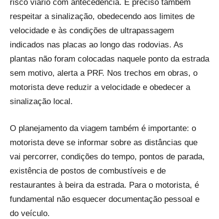
risco viário com antecedência. É preciso também
respeitar a sinalização, obedecendo aos limites de
velocidade e às condições de ultrapassagem
indicados nas placas ao longo das rodovias. As
plantas não foram colocadas naquele ponto da estrada
sem motivo, alerta a PRF. Nos trechos em obras, o
motorista deve reduzir a velocidade e obedecer a
sinalização local.
O planejamento da viagem também é importante: o
motorista deve se informar sobre as distâncias que
vai percorrer, condições do tempo, pontos de parada,
existência de postos de combustíveis e de
restaurantes à beira da estrada. Para o motorista, é
fundamental não esquecer documentação pessoal e
do veículo.