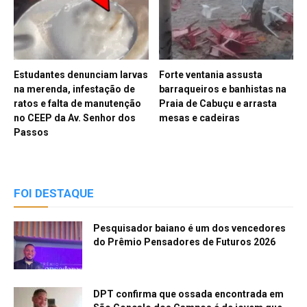
Estudantes denunciam larvas
Forte ventania assusta
na merenda, infestação de
barraqueiros e banhistas na
ratos e falta de manutenção
Praia de Cabuçu e arrasta
no CEEP da Av. Senhor dos
mesas e cadeiras
Passos
FOI DESTAQUE
Pesquisador baiano é um dos vencedores
do Prêmio Pensadores de Futuros 2026
DPT confirma que ossada encontrada em