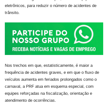
eletrônicos, para reduzir o número de acidentes de
trânsito.
Nos trechos em que, estatisticamente, é maior a
frequência de acidentes graves, e em que o fluxo de
veículos aumenta em feriados prolongados como o
carnaval, a PRF atua em esquema especial, com
equipes reforçadas na fiscalização, orientação e
atendimento de ocorrências.