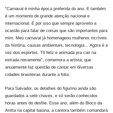
“Carnaval é minha época preferida do ano. E também
é um momento de grande atenção nacional e
internacional. É por isso que sempre aproveito a
ocasião para falar de coisas que são importantes para
mim. Meu carnaval já homenageou mulheres incríveis
da história, causas ambientais, tecnologia… Agora é a
vez dos esportes. Tô feliz e animada pra cair na
estrada novamente”, comemora a artista, que
anualmente faz questão de cantar em diversas
cidades brasileiras durante a folia.
Para Salvador, os detalhes do figurino ainda são
guardados a sete chaves, e só serão conhecidos
horas antes do desfile. Esse ano, além do Bloco da
Anitta na capital baiana, a cantora também comandará