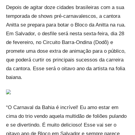
Link
Depois de agitar doze cidades brasileiras com a sua
temporada de shows pré-carnavalescos, a cantora
Anitta se prepara para botar o Bloco da Anitta na rua.
Em Salvador, o desfile será nesta sexta-feira, dia 28
de fevereiro, no Circuito Barra-Ondina (Dodô) e
promete uma dose extra de animação para o público,
que poderá curtir os principais sucessos da carreira
da cantora. Esse será o oitavo ano da artista na folia
baiana.
“O Carnaval da Bahia é incrível! Eu amo estar em
cima do trio vendo aquela multidão de foliões pulando
e se divertindo. É muito delicioso! Esse vai ser o
oitavo ano de Bloco em Salvador e sempre parece