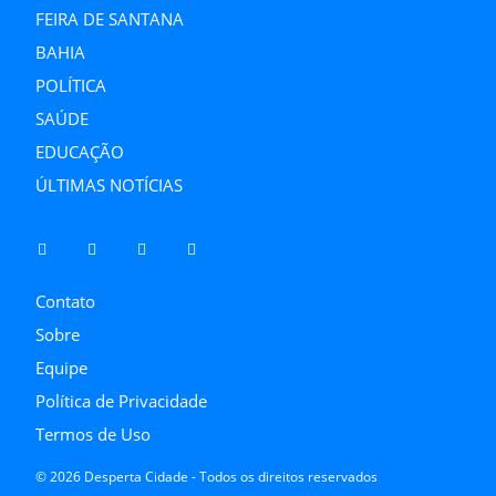
FEIRA DE SANTANA
BAHIA
POLÍTICA
SAÚDE
EDUCAÇÃO
ÚLTIMAS NOTÍCIAS
Contato
Sobre
Equipe
Política de Privacidade
Termos de Uso
© 2026 Desperta Cidade - Todos os direitos reservados