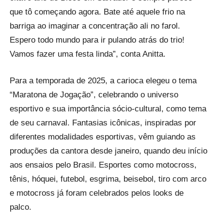
que tô começando agora. Bate até aquele frio na
barriga ao imaginar a concentração ali no farol.
Espero todo mundo para ir pulando atrás do trio!
Vamos fazer uma festa linda”, conta Anitta.
Para a temporada de 2025, a carioca elegeu o tema
“Maratona de Jogação”, celebrando o universo
esportivo e sua importância sócio-cultural, como tema
de seu carnaval. Fantasias icônicas, inspiradas por
diferentes modalidades esportivas, vêm guiando as
produções da cantora desde janeiro, quando deu início
aos ensaios pelo Brasil. Esportes como motocross,
tênis, hóquei, futebol, esgrima, beisebol, tiro com arco
e motocross já foram celebrados pelos looks de
palco.