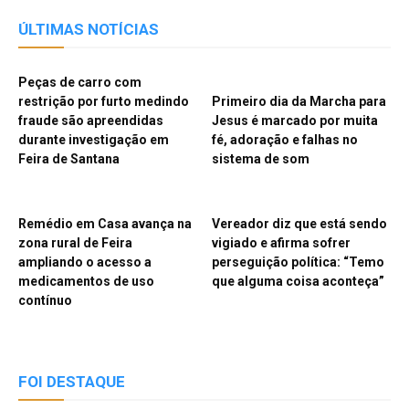
ÚLTIMAS NOTÍCIAS
Peças de carro com
restrição por furto medindo
Primeiro dia da Marcha para
fraude são apreendidas
Jesus é marcado por muita
durante investigação em
fé, adoração e falhas no
Feira de Santana
sistema de som
Remédio em Casa avança na
Vereador diz que está sendo
zona rural de Feira
vigiado e afirma sofrer
ampliando o acesso a
perseguição política: “Temo
medicamentos de uso
que alguma coisa aconteça”
contínuo
FOI DESTAQUE