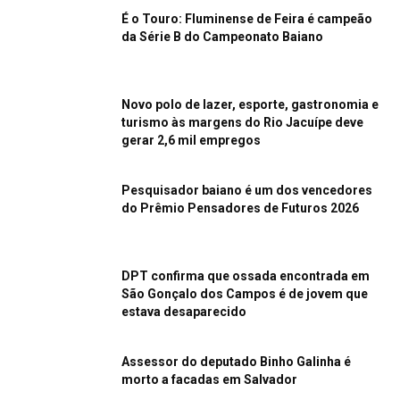
É o Touro: Fluminense de Feira é campeão
da Série B do Campeonato Baiano
Novo polo de lazer, esporte, gastronomia e
turismo às margens do Rio Jacuípe deve
gerar 2,6 mil empregos
Pesquisador baiano é um dos vencedores
do Prêmio Pensadores de Futuros 2026
DPT confirma que ossada encontrada em
São Gonçalo dos Campos é de jovem que
estava desaparecido
Assessor do deputado Binho Galinha é
morto a facadas em Salvador