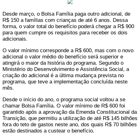
Desde março, o Bolsa Família paga outro adicional, de
R$ 150 a famílias com crianças de até 6 anos. Dessa
forma, o valor total do benefício poderá chegar a R$ 900
para quem cumpre os requisitos para receber os dois
adicionais.
O valor mínimo corresponde a R$ 600, mas com o novo
adicional o valor médio do benefício será superior e
atingirá o maior da história do programa. Segundo o
Ministério do Desenvolvimento e Assistência Social, a
criação do adicional é a última mudança prevista no
programa, que teve a implementação concluída neste
mês.
Desde o início do ano, o programa social voltou a se
chamar Bolsa Família. O valor mínimo de R$ 600 foi
garantido após a aprovação da Emenda Constitucional da
Transição, que permitiu a utilização de até R$ 145 bilhões
fora do teto de gastos neste ano, dos quais R$ 70 bilhões
estão destinados a custear o benefício.