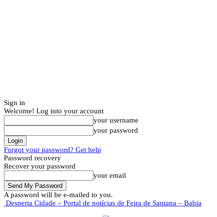
Sign in
Welcome! Log into your account
your username
your password
Forgot your password? Get help
Password recovery
Recover your password
your email
A password will be e-mailed to you.
Desperta Cidade – Portal de notícias de Feira de Santana – Bahia