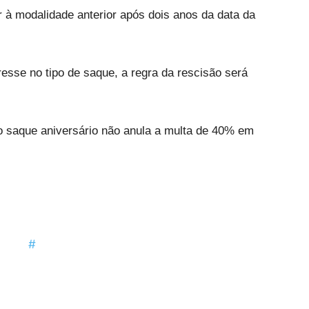
 à modalidade anterior após dois anos da data da
esse no tipo de saque, a regra da rescisão será
o saque aniversário não anula a multa de 40% em