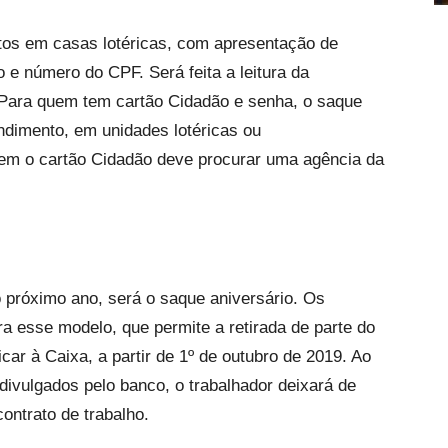
tos em casas lotéricas, com apresentação de
 e número do CPF. Será feita a leitura da
 Para quem tem cartão Cidadão e senha, o saque
endimento, em unidades lotéricas ou
em o cartão Cidadão deve procurar uma agência da
 próximo ano, será o saque aniversário. Os
a esse modelo, que permite a retirada de parte do
car à Caixa, a partir de 1º de outubro de 2019. Ao
ivulgados pelo banco, o trabalhador deixará de
ontrato de trabalho.