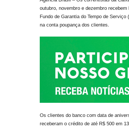
outubro, novembro e dezembro recebem h
Fundo de Garantia do Tempo de Serviço 
na conta poupança dos clientes.
Os clientes do banco com data de aniversá
receberam o crédito de até R$ 500 em 1