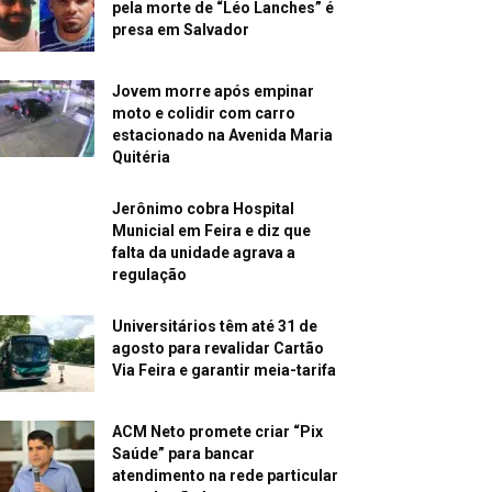
pela morte de “Léo Lanches” é
presa em Salvador
Jovem morre após empinar
moto e colidir com carro
estacionado na Avenida Maria
Quitéria
Jerônimo cobra Hospital
Municial em Feira e diz que
falta da unidade agrava a
regulação
Universitários têm até 31 de
agosto para revalidar Cartão
Via Feira e garantir meia-tarifa
ACM Neto promete criar “Pix
Saúde” para bancar
atendimento na rede particular