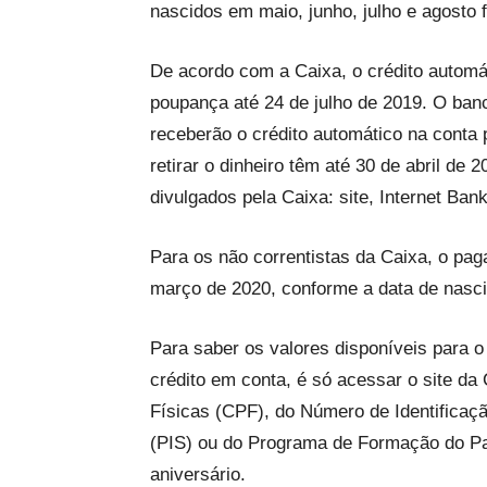
nascidos em maio, junho, julho e agosto fo
De acordo com a Caixa, o crédito automá
poupança até 24 de julho de 2019. O ban
receberão o crédito automático na conta
retirar o dinheiro têm até 30 de abril de
divulgados pela Caixa: site, Internet Bank
Para os não correntistas da Caixa, o pa
março de 2020, conforme a data de nasci
Para saber os valores disponíveis para 
crédito em conta, é só acessar o site d
Físicas (CPF), do Número de Identificaçã
(PIS) ou do Programa de Formação do Pat
aniversário.