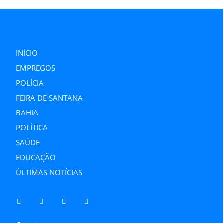
INÍCIO
EMPREGOS
POLÍCIA
FEIRA DE SANTANA
BAHIA
POLÍTICA
SAÚDE
EDUCAÇÃO
ÚLTIMAS NOTÍCIAS