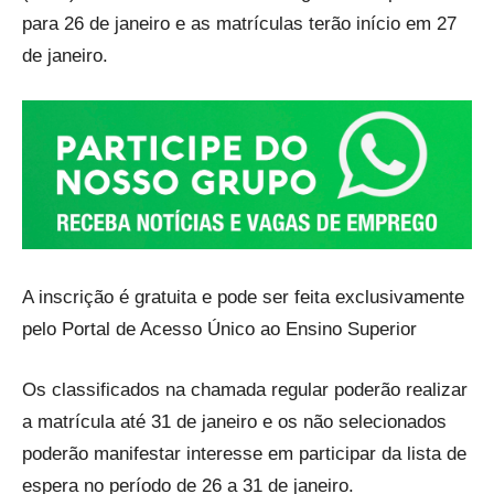
para 26 de janeiro e as matrículas terão início em 27
de janeiro.
A inscrição é gratuita e pode ser feita exclusivamente
pelo Portal de Acesso Único ao Ensino Superior
Os classificados na chamada regular poderão realizar
a matrícula até 31 de janeiro e os não selecionados
poderão manifestar interesse em participar da lista de
espera no período de 26 a 31 de janeiro.