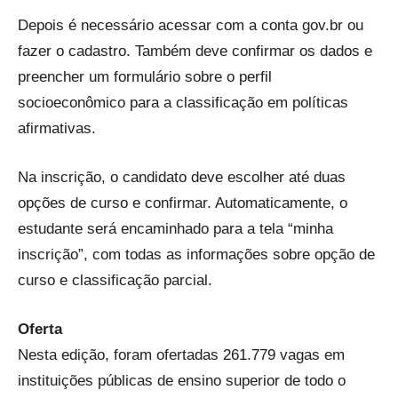
Depois é necessário acessar com a conta gov.br ou
fazer o cadastro. Também deve confirmar os dados e
preencher um formulário sobre o perfil
socioeconômico para a classificação em políticas
afirmativas.
Na inscrição, o candidato deve escolher até duas
opções de curso e confirmar. Automaticamente, o
estudante será encaminhado para a tela “minha
inscrição”, com todas as informações sobre opção de
curso e classificação parcial.
Oferta
Nesta edição, foram ofertadas 261.779 vagas em
instituições públicas de ensino superior de todo o