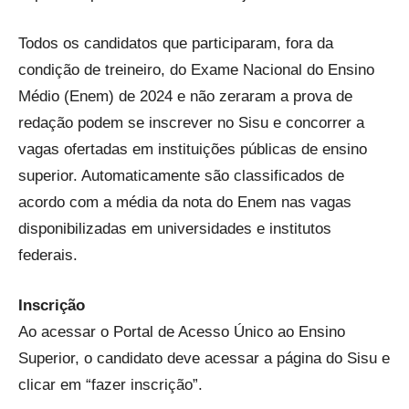
Todos os candidatos que participaram, fora da
condição de treineiro, do Exame Nacional do Ensino
Médio (Enem) de 2024 e não zeraram a prova de
redação podem se inscrever no Sisu e concorrer a
vagas ofertadas em instituições públicas de ensino
superior. Automaticamente são classificados de
acordo com a média da nota do Enem nas vagas
disponibilizadas em universidades e institutos
federais.
Inscrição
Ao acessar o Portal de Acesso Único ao Ensino
Superior, o candidato deve acessar a página do Sisu e
clicar em “fazer inscrição”.