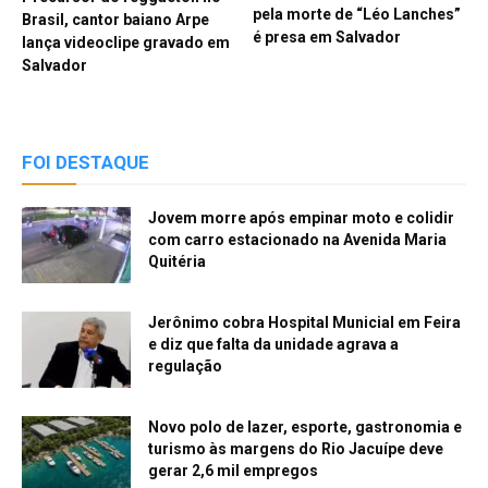
pela morte de “Léo Lanches”
Brasil, cantor baiano Arpe
é presa em Salvador
lança videoclipe gravado em
Salvador
FOI DESTAQUE
Jovem morre após empinar moto e colidir
com carro estacionado na Avenida Maria
Quitéria
Jerônimo cobra Hospital Municial em Feira
e diz que falta da unidade agrava a
regulação
Novo polo de lazer, esporte, gastronomia e
turismo às margens do Rio Jacuípe deve
gerar 2,6 mil empregos