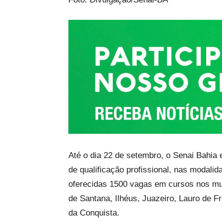
Até o dia 22 de setembro, o Senai Bahia 
de qualificação profissional, nas modalid
oferecidas 1500 vagas em cursos nos mun
de Santana, Ilhéus, Juazeiro, Lauro de F
da Conquista.