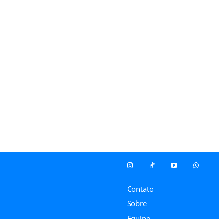
Contato
Sobre
Equipe