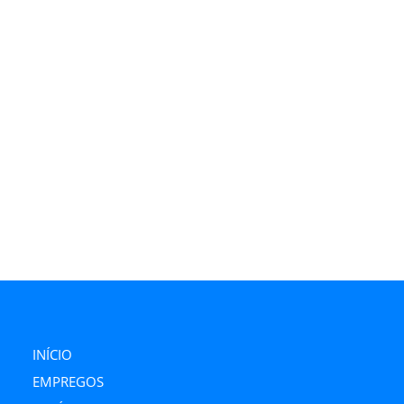
INÍCIO
EMPREGOS