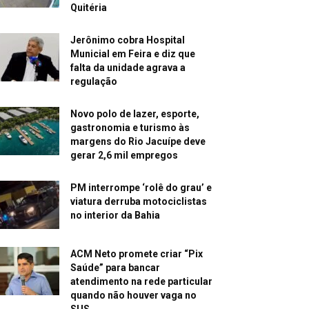
Quitéria
Jerônimo cobra Hospital
Municial em Feira e diz que
falta da unidade agrava a
regulação
Novo polo de lazer, esporte,
gastronomia e turismo às
margens do Rio Jacuípe deve
gerar 2,6 mil empregos
PM interrompe ‘rolê do grau’ e
viatura derruba motociclistas
no interior da Bahia
ACM Neto promete criar “Pix
Saúde” para bancar
atendimento na rede particular
quando não houver vaga no