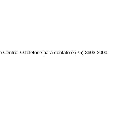
 Centro. O telefone para contato é (75) 3603-2000.