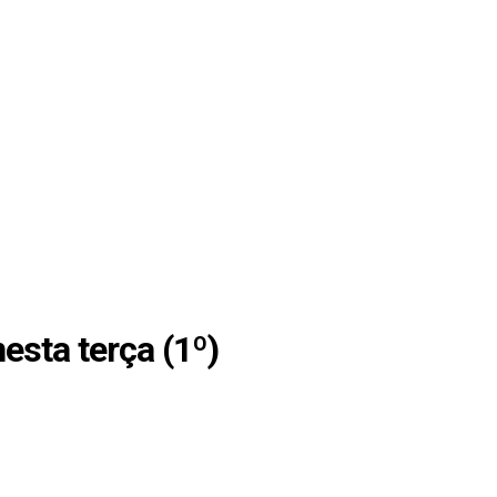
esta terça (1º)