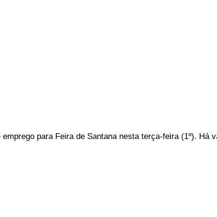
 emprego para Feira de Santana nesta terça-feira (1º). Há