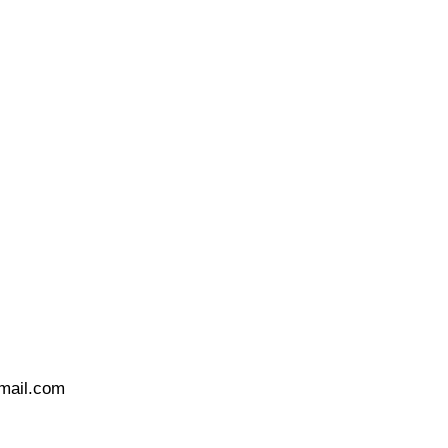
gmail.com