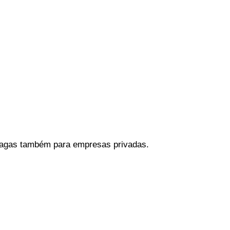
 vagas também para empresas privadas.