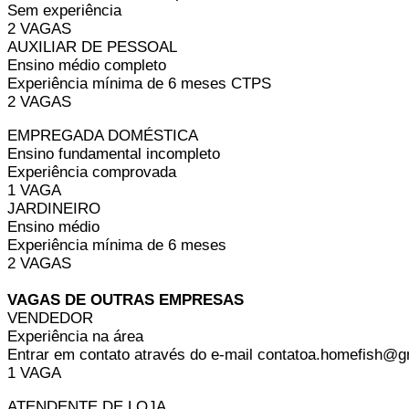
Sem experiência
2 VAGAS
AUXILIAR DE PESSOAL
Ensino médio completo
Experiência mínima de 6 meses CTPS
2 VAGAS
EMPREGADA DOMÉSTICA
Ensino fundamental incompleto
Experiência comprovada
1 VAGA
JARDINEIRO
Ensino médio
Experiência mínima de 6 meses
2 VAGAS
VAGAS DE OUTRAS EMPRESAS
VENDEDOR
Experiência na área
Entrar em contato através do e-mail contatoa.homefish@
1 VAGA
ATENDENTE DE LOJA