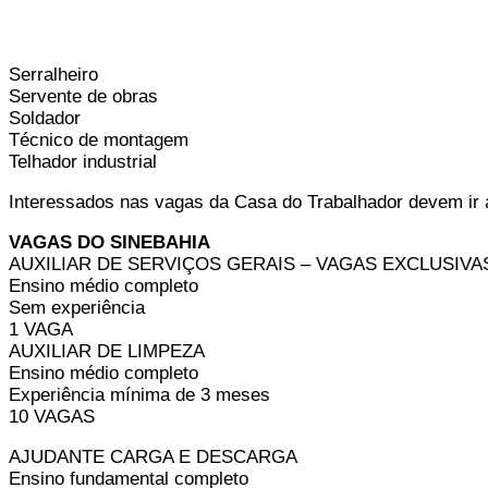
Serralheiro
Servente de obras
Soldador
Técnico de montagem
Telhador industrial
Interessados nas vagas da Casa do Trabalhador devem ir at
VAGAS DO SINEBAHIA
AUXILIAR DE SERVIÇOS GERAIS – VAGAS EXCLUSIVA
Ensino médio completo
Sem experiência
1 VAGA
AUXILIAR DE LIMPEZA
Ensino médio completo
Experiência mínima de 3 meses
10 VAGAS
AJUDANTE CARGA E DESCARGA
Ensino fundamental completo