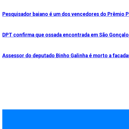
Pesquisador baiano é um dos vencedores do Prêmio P
DPT confirma que ossada encontrada em São Gonçalo
Assessor do deputado Binho Galinha é morto a facada