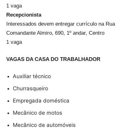
1 vaga
Recepcionista
Interessados devem entregar currículo na Rua
Comandante Almiro, 690, 1º andar, Centro
1 vaga
VAGAS DA CASA DO TRABALHADOR
Auxiliar técnico
Churrasqueiro
Empregada doméstica
Mecânico de motos
Mecânico de automóveis