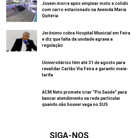
Jovem morre após empinar moto e colidir
com carro estacionado na Avenida Maria
Quitéria
Jerônimo cobra Hospital Municial em Feira
e diz que falta da unidade agrava a
regulação
Universitários têm até 31 de agosto para
revalidar Cartão Via Feira e garantir meia-
tarifa
ACM Neto promete criar “Pix Saúde” para
bancar atendimento na rede particular
quando não houver vaga no SUS
SIGA-NOS