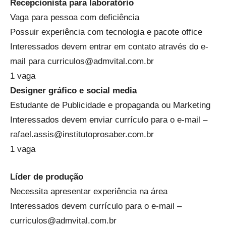
Recepcionista para laboratório
Vaga para pessoa com deficiência
Possuir experiência com tecnologia e pacote office
Interessados devem entrar em contato através do e-
mail para curriculos@admvital.com.br
1 vaga
Designer gráfico e social media
Estudante de Publicidade e propaganda ou Marketing
Interessados devem enviar currículo para o e-mail –
rafael.assis@institutoprosaber.com.br
1 vaga
Líder de produção
Necessita apresentar experiência na área
Interessados devem currículo para o e-mail –
curriculos@admvital.com.br