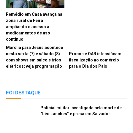
Remédio em Casa avança na
zona rural de Feira
ampliando o acesso a
medicamentos de uso
contínuo
Marcha para Jesus acontece
nesta sexta (7) e sábado (8)
Procon e OAB intensificam
com shows em palco e trios
fiscalização no comércio
elétricos; veja programação
para o Dia dos Pais
FOI DESTAQUE
Policial militar investigada pela morte de
“Léo Lanches” é presa em Salvador