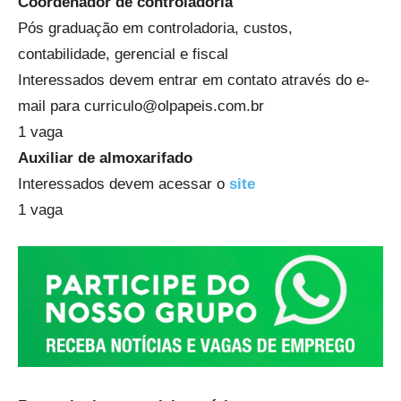
Coordenador de controladoria
Pós graduação em controladoria, custos,
contabilidade, gerencial e fiscal
Interessados devem entrar em contato através do e-
mail para curriculo@olpapeis.com.br
1 vaga
Auxiliar de almoxarifado
Interessados devem acessar o
site
1 vaga