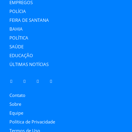
EMPREGOS
POLÍCIA
FEIRA DE SANTANA
BAHIA
POLÍTICA
SAÚDE
EDUCAÇÃO
ÚLTIMAS NOTÍCIAS
Contato
Sobre
Equipe
Política de Privacidade
Termos de Uso