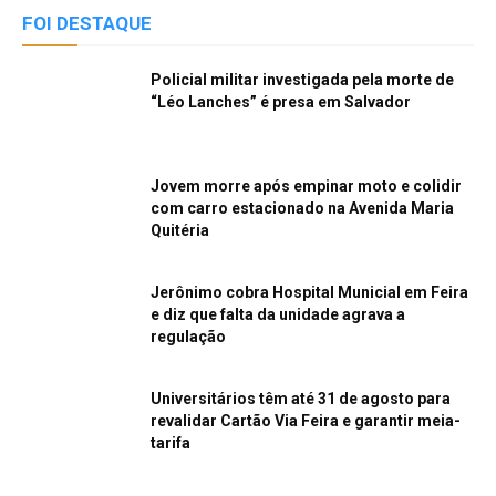
FOI DESTAQUE
Policial militar investigada pela morte de
“Léo Lanches” é presa em Salvador
Jovem morre após empinar moto e colidir
com carro estacionado na Avenida Maria
Quitéria
Jerônimo cobra Hospital Municial em Feira
e diz que falta da unidade agrava a
regulação
Universitários têm até 31 de agosto para
revalidar Cartão Via Feira e garantir meia-
tarifa