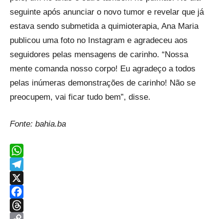
seguinte após anunciar o novo tumor e revelar que já
estava sendo submetida a quimioterapia, Ana Maria
publicou uma foto no Instagram e agradeceu aos
seguidores pelas mensagens de carinho. “Nossa
mente comanda nosso corpo! Eu agradeço a todos
pelas inúmeras demonstrações de carinho! Não se
preocupem, vai ficar tudo bem”, disse.
Fonte: bahia.ba
WhatsApp
Telegram
X
Facebook