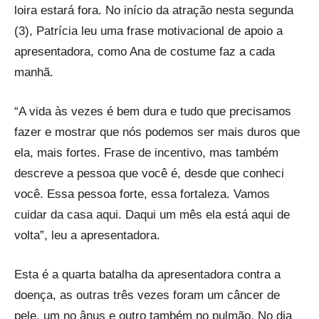
loira estará fora. No início da atração nesta segunda
(3), Patrícia leu uma frase motivacional de apoio a
apresentadora, como Ana de costume faz a cada
manhã.
“A vida às vezes é bem dura e tudo que precisamos
fazer e mostrar que nós podemos ser mais duros que
ela, mais fortes. Frase de incentivo, mas também
descreve a pessoa que você é, desde que conheci
você. Essa pessoa forte, essa fortaleza. Vamos
cuidar da casa aqui. Daqui um mês ela está aqui de
volta”, leu a apresentadora.
Esta é a quarta batalha da apresentadora contra a
doença, as outras três vezes foram um câncer de
pele, um no ânus e outro também no pulmão. No dia