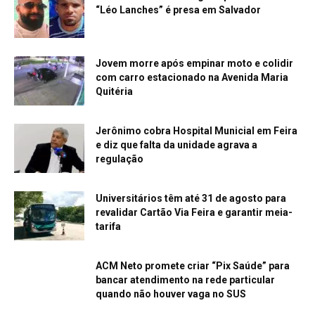
“Léo Lanches” é presa em Salvador
Jovem morre após empinar moto e colidir
com carro estacionado na Avenida Maria
Quitéria
Jerônimo cobra Hospital Municial em Feira
e diz que falta da unidade agrava a
regulação
Universitários têm até 31 de agosto para
revalidar Cartão Via Feira e garantir meia-
tarifa
ACM Neto promete criar “Pix Saúde” para
bancar atendimento na rede particular
quando não houver vaga no SUS