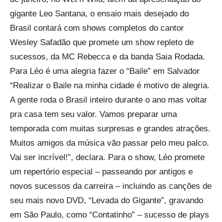
gigante Leo Santana, o ensaio mais desejado do
Brasil contará com shows completos do cantor
Wesley Safadão que promete um show repleto de
sucessos, da MC Rebecca e da banda Saia Rodada.
Para Léo é uma alegria fazer o “Baile” em Salvador
“Realizar o Baile na minha cidade é motivo de alegria.
A gente roda o Brasil inteiro durante o ano mas voltar
pra casa tem seu valor. Vamos preparar uma
temporada com muitas surpresas e grandes atrações.
Muitos amigos da música vão passar pelo meu palco.
Vai ser incrível!”, declara. Para o show, Léo promete
um repertório especial – passeando por antigos e
novos sucessos da carreira – incluindo as canções de
seu mais novo DVD, “Levada do Gigante”, gravando
em São Paulo, como “Contatinho” – sucesso de plays