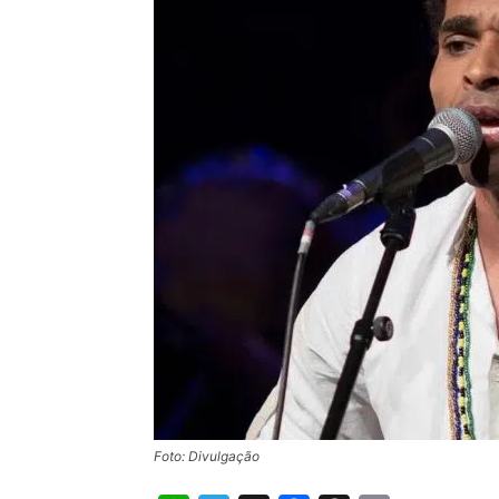
Foto: Divulgação