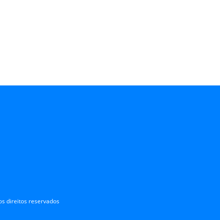
s direitos reservados