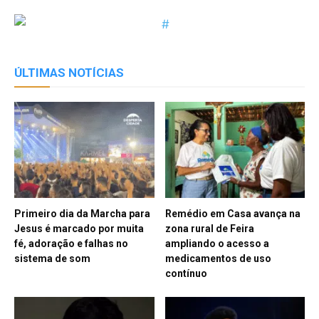
ÚLTIMAS NOTÍCIAS
Primeiro dia da Marcha para
Remédio em Casa avança na
Jesus é marcado por muita
zona rural de Feira
fé, adoração e falhas no
ampliando o acesso a
sistema de som
medicamentos de uso
contínuo