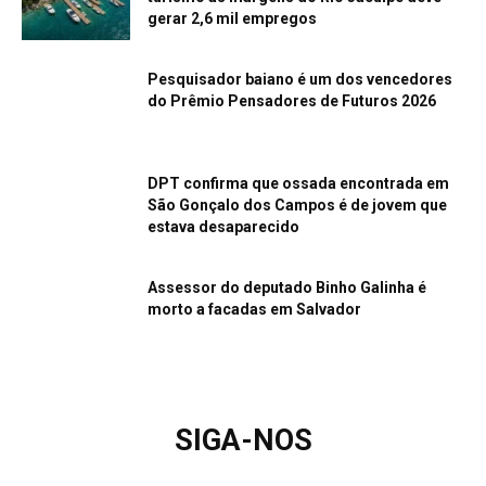
gerar 2,6 mil empregos
Pesquisador baiano é um dos vencedores
do Prêmio Pensadores de Futuros 2026
DPT confirma que ossada encontrada em
São Gonçalo dos Campos é de jovem que
estava desaparecido
Assessor do deputado Binho Galinha é
morto a facadas em Salvador
SIGA-NOS