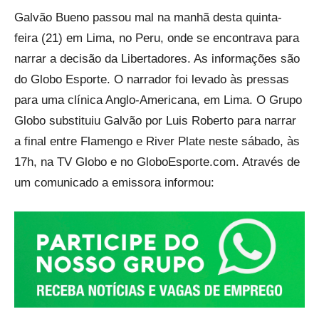
Link
Galvão Bueno passou mal na manhã desta quinta-
feira (21) em Lima, no Peru, onde se encontrava para
narrar a decisão da Libertadores. As informações são
do Globo Esporte. O narrador foi levado às pressas
para uma clínica Anglo-Americana, em Lima. O Grupo
Globo substituiu Galvão por Luis Roberto para narrar
a final entre Flamengo e River Plate neste sábado, às
17h, na TV Globo e no GloboEsporte.com. Através de
um comunicado a emissora informou: