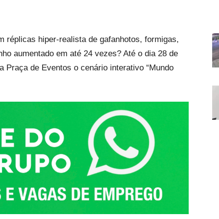
 réplicas hiper-realista de gafanhotos, formigas,
nho aumentado em até 24 vezes? Até o dia 28 de
a Praça de Eventos o cenário interativo “Mundo