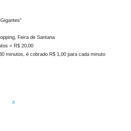
 Gigantes”
opping, Feira de Santana
nutos = R$ 20,00
30 minutos, é cobrado R$ 1,00 para cada minuto