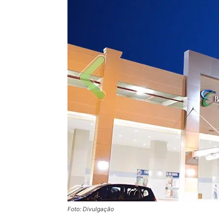
Foto: Divulgação