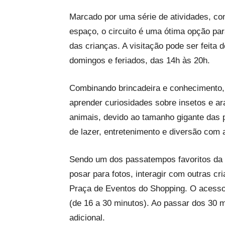
Marcado por uma série de atividades, c
espaço, o circuito é uma ótima opção par
das crianças. A visitação pode ser feita
domingos e feriados, das 14h às 20h.
Combinando brincadeira e conhecimento,
aprender curiosidades sobre insetos e a
animais, devido ao tamanho gigante das
de lazer, entretenimento e diversão com 
Sendo um dos passatempos favoritos da m
posar para fotos, interagir com outras c
Praça de Eventos do Shopping. O acesso 
(de 16 a 30 minutos). Ao passar dos 30 
adicional.