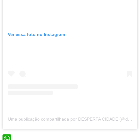
Ver essa foto no Instagram
Uma publicação compartilhada por DESPERTA CIDADE (@despertacidade)