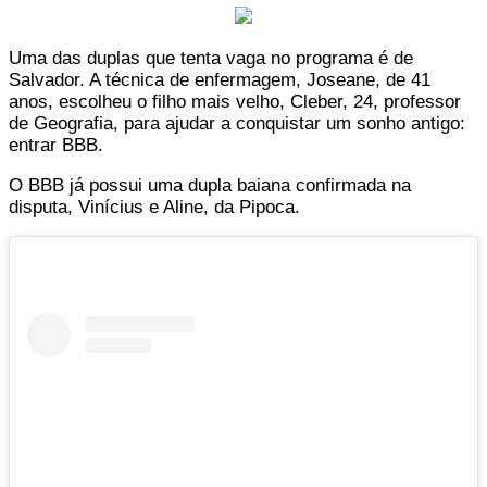
Uma das duplas que tenta vaga no programa é de
Salvador. A técnica de enfermagem, Joseane, de 41
anos, escolheu o filho mais velho, Cleber, 24, professor
de Geografia, para ajudar a conquistar um sonho antigo:
entrar BBB.
O BBB já possui uma dupla baiana confirmada na
disputa, Vinícius e Aline, da Pipoca.