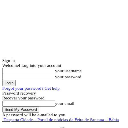
Sign in
Welcome! Log into your account
your username
your password
Forgot your password? Get help
Password recovery
Recover your password
your email
A password will be e-mailed to you.
Desperta Cidade – Portal de notícias de Feira de Santana – Bahia