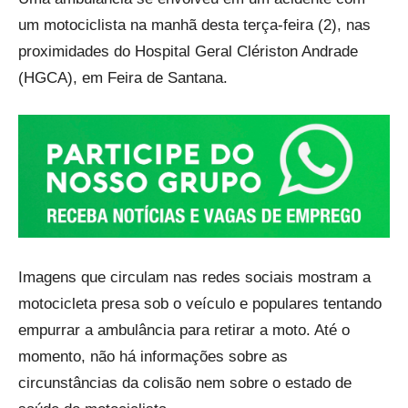
um motociclista na manhã desta terça-feira (2), nas
proximidades do Hospital Geral Clériston Andrade
(HGCA), em Feira de Santana.
Imagens que circulam nas redes sociais mostram a
motocicleta presa sob o veículo e populares tentando
empurrar a ambulância para retirar a moto. Até o
momento, não há informações sobre as
circunstâncias da colisão nem sobre o estado de