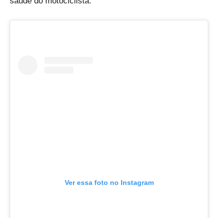
saúde do motociclista.
Ver essa foto no Instagram