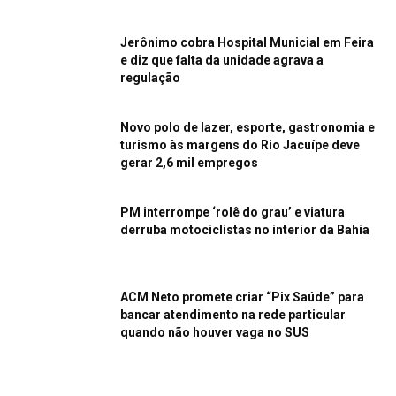
Jerônimo cobra Hospital Municial em Feira
e diz que falta da unidade agrava a
regulação
Novo polo de lazer, esporte, gastronomia e
turismo às margens do Rio Jacuípe deve
gerar 2,6 mil empregos
PM interrompe ‘rolê do grau’ e viatura
derruba motociclistas no interior da Bahia
ACM Neto promete criar “Pix Saúde” para
bancar atendimento na rede particular
quando não houver vaga no SUS