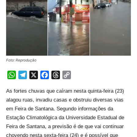
Foto: Reprodução
WhatsApp
Telegram
X
Facebook
Threads
Copy
Link
As fortes chuvas que caíram nesta quinta-feira (23)
alagou ruas, invadiu casas e obstruiu diversas vias
em Feira de Santana. Segundo informações da
Estação Climatológica da Universidade Estadual de
Feira de Santana, a previsão é de que vai continuar
chovendo nesta sexta-feira (24) e é possível que