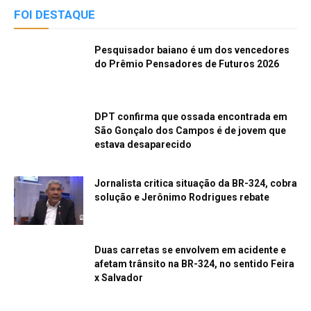
FOI DESTAQUE
Pesquisador baiano é um dos vencedores
do Prêmio Pensadores de Futuros 2026
DPT confirma que ossada encontrada em
São Gonçalo dos Campos é de jovem que
estava desaparecido
Jornalista critica situação da BR-324, cobra
solução e Jerônimo Rodrigues rebate
Duas carretas se envolvem em acidente e
afetam trânsito na BR-324, no sentido Feira
x Salvador