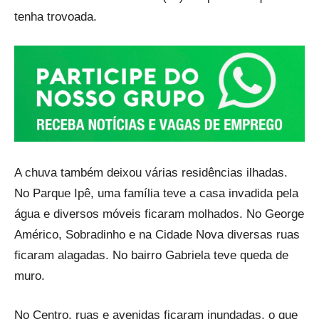
tenha trovoada.
A chuva também deixou várias residências ilhadas.
No Parque Ipê, uma família teve a casa invadida pela
água e diversos móveis ficaram molhados. No George
Américo, Sobradinho e na Cidade Nova diversas ruas
ficaram alagadas. No bairro Gabriela teve queda de
muro.
No Centro, ruas e avenidas ficaram inundadas, o que