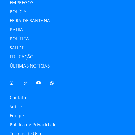
EMPREGOS
POLÍCIA
FEIRA DE SANTANA
BAHIA
POLÍTICA
SAÚDE
EDUCAÇÃO
ÚLTIMAS NOTÍCIAS
Contato
Sobre
Equipe
Política de Privacidade
Termos de Uso