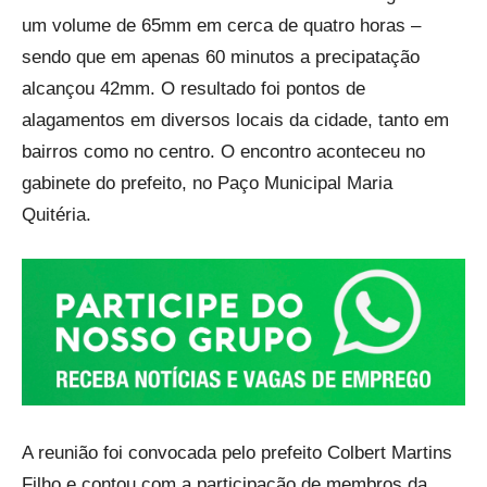
um volume de 65mm em cerca de quatro horas –
sendo que em apenas 60 minutos a precipatação
alcançou 42mm. O resultado foi pontos de
alagamentos em diversos locais da cidade, tanto em
bairros como no centro. O encontro aconteceu no
gabinete do prefeito, no Paço Municipal Maria
Quitéria.
A reunião foi convocada pelo prefeito Colbert Martins
Filho e contou com a participação de membros da