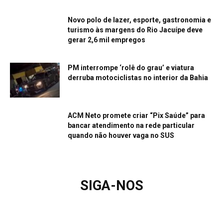
Novo polo de lazer, esporte, gastronomia e
turismo às margens do Rio Jacuípe deve
gerar 2,6 mil empregos
PM interrompe ‘rolê do grau’ e viatura
derruba motociclistas no interior da Bahia
ACM Neto promete criar “Pix Saúde” para
bancar atendimento na rede particular
quando não houver vaga no SUS
SIGA-NOS