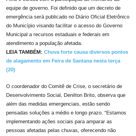
equipe de governo. Foi definido que um decreto de
emergência será publicado no Diário Oficial Eletrônico
do Município visando facilitar o acesso do Governo
Municipal a recursos estaduais e federais em
atendimento a população afetada.
LEIA TAMBÉM:
Chuva forte causa diversos pontos
de alagamento em Feira de Santana nesta terça
(20)
O coordenador do Comitê de Crise, o secretário de
Desenvolvimento Social, Denilton Brito, observa que
além das medidas emergenciais, estão sendo
pensadas soluções a médio e longo prazo. “Estamos
implementando ações sociais para amparar as
pessoas afetadas pelas chuvas, oferecendo não