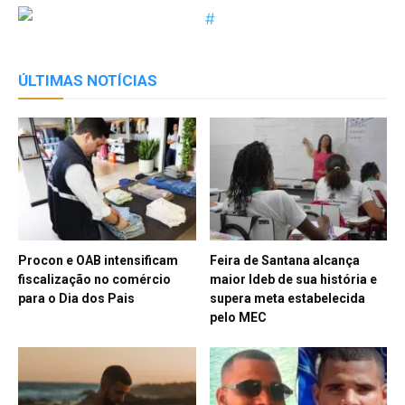
ÚLTIMAS NOTÍCIAS
Procon e OAB intensificam
Feira de Santana alcança
fiscalização no comércio
maior Ideb de sua história e
para o Dia dos Pais
supera meta estabelecida
pelo MEC