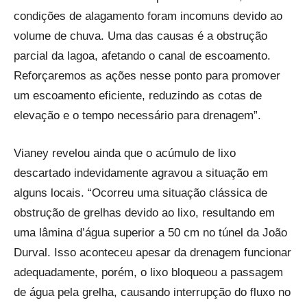
condições de alagamento foram incomuns devido ao
volume de chuva. Uma das causas é a obstrução
parcial da lagoa, afetando o canal de escoamento.
Reforçaremos as ações nesse ponto para promover
um escoamento eficiente, reduzindo as cotas de
elevação e o tempo necessário para drenagem”.
Vianey revelou ainda que o acúmulo de lixo
descartado indevidamente agravou a situação em
alguns locais. “Ocorreu uma situação clássica de
obstrução de grelhas devido ao lixo, resultando em
uma lâmina d’água superior a 50 cm no túnel da João
Durval. Isso aconteceu apesar da drenagem funcionar
adequadamente, porém, o lixo bloqueou a passagem
de água pela grelha, causando interrupção do fluxo no