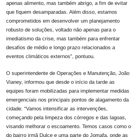
apenas alimento, mas também abrigo, a fim de evitar
que fiquem desamparadas. Além disso, estamos
comprometidos em desenvolver um planejamento
robusto de soluções, voltado não apenas para o
imediatismo da crise, mas também para enfrentar
desafios de médio e longo prazo relacionados a
eventos climáticos externos”, pontuou.
O superintendente de Operações e Manutenção, João
Vianey, informou que desde o início da tarde as
equipes foram mobilizadas para implementar medidas
emergenciais nos principais pontos de alagamento da
cidade. “Vamos intensificar as intervenções,
começando pela limpeza dos córregos e das lagoas,
visando melhorar o escoamento. Temos casos como o
do bairro irmã Dulce e uma parte do Jomafa, onde as