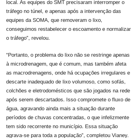
local. As equipes do SMT precisaram interromper o
tráfego no túnel, e apenas após a intervenção das
equipes da SOMA, que removeram o lixo,
conseguimos restabelecer o escoamento e normalizar
o tráfego”, revelou.
“Portanto, o problema do lixo não se restringe apenas
à microdrenagem, que é comum, mas também afeta
as macrodrenagens, onde há ocupações irregulares e
descarte inadequado de lixo volumoso, como sofás,
colchões e eletrodomésticos que são jogados na rede
após serem descartados. Isso compromete o fluxo de
água, agravando ainda mais a situação durante
períodos de chuvas concentradas, o que infelizmente
tem sido recorrente no município. Essa situação
agrava-se para toda a população”, completou Vianey.