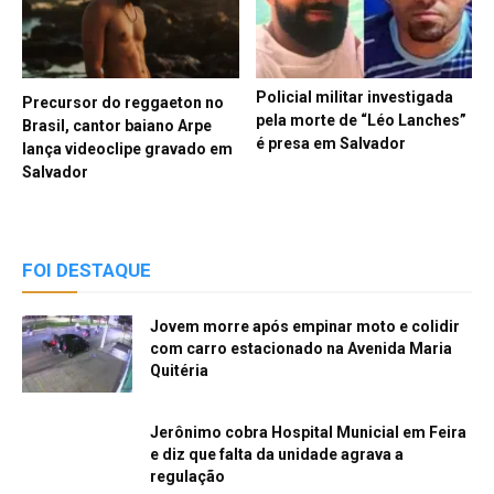
Policial militar investigada
Precursor do reggaeton no
pela morte de “Léo Lanches”
Brasil, cantor baiano Arpe
é presa em Salvador
lança videoclipe gravado em
Salvador
FOI DESTAQUE
Jovem morre após empinar moto e colidir
com carro estacionado na Avenida Maria
Quitéria
Jerônimo cobra Hospital Municial em Feira
e diz que falta da unidade agrava a
regulação