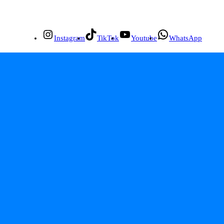
Instagram
TikTok
Youtube
WhatsApp