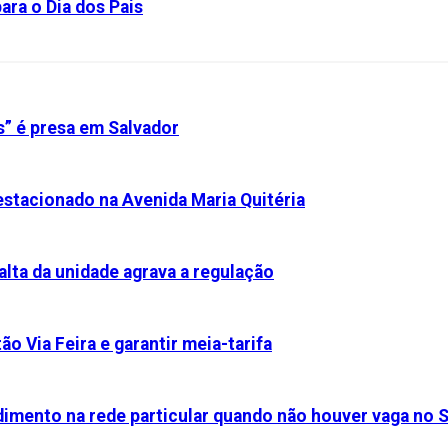
ara o Dia dos Pais
s” é presa em Salvador
stacionado na Avenida Maria Quitéria
alta da unidade agrava a regulação
ão Via Feira e garantir meia-tarifa
dimento na rede particular quando não houver vaga no 