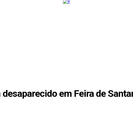
 desaparecido em Feira de Santa