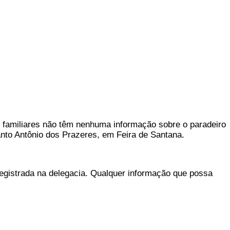
s familiares não têm nenhuma informação sobre o paradeiro
anto Antônio dos Prazeres, em Feira de Santana.
 registrada na delegacia. Qualquer informação que possa