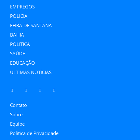
EMPREGOS
POLÍCIA
FEIRA DE SANTANA
BAHIA
POLÍTICA
SAÚDE
EDUCAÇÃO
ÚLTIMAS NOTÍCIAS
Contato
Sobre
Equipe
Política de Privacidade