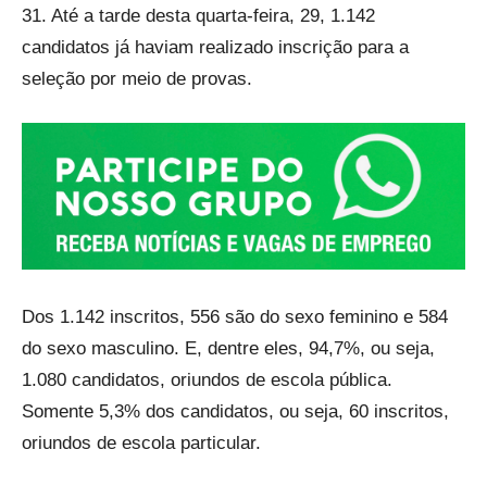
31. Até a tarde desta quarta-feira, 29, 1.142
candidatos já haviam realizado inscrição para a
seleção por meio de provas.
Dos 1.142 inscritos, 556 são do sexo feminino e 584
do sexo masculino. E, dentre eles, 94,7%, ou seja,
1.080 candidatos, oriundos de escola pública.
Somente 5,3% dos candidatos, ou seja, 60 inscritos,
oriundos de escola particular.