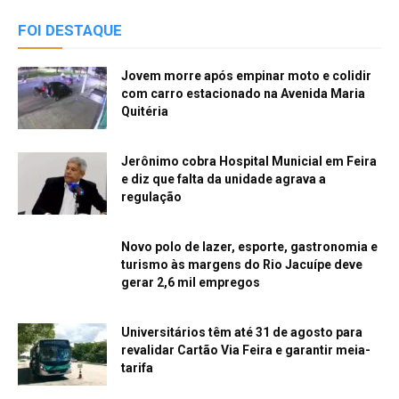
FOI DESTAQUE
Jovem morre após empinar moto e colidir
com carro estacionado na Avenida Maria
Quitéria
Jerônimo cobra Hospital Municial em Feira
e diz que falta da unidade agrava a
regulação
Novo polo de lazer, esporte, gastronomia e
turismo às margens do Rio Jacuípe deve
gerar 2,6 mil empregos
Universitários têm até 31 de agosto para
revalidar Cartão Via Feira e garantir meia-
tarifa