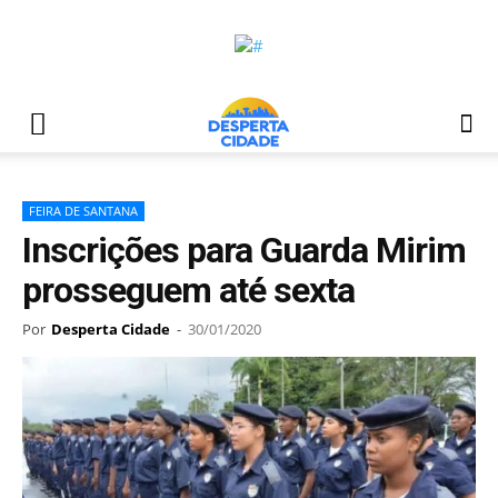
FEIRA DE SANTANA
Inscrições para Guarda Mirim
prosseguem até sexta
Por
Desperta Cidade
-
30/01/2020