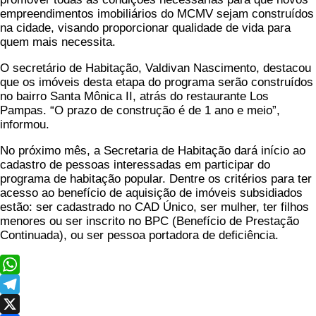
empreendimentos imobiliários do MCMV sejam construídos
na cidade, visando proporcionar qualidade de vida para
quem mais necessita.
O secretário de Habitação, Valdivan Nascimento, destacou
que os imóveis desta etapa do programa serão construídos
no bairro Santa Mônica II, atrás do restaurante Los
Pampas. “O prazo de construção é de 1 ano e meio”,
informou.
No próximo mês, a Secretaria de Habitação dará início ao
cadastro de pessoas interessadas em participar do
programa de habitação popular. Dentre os critérios para ter
acesso ao benefício de aquisição de imóveis subsidiados
estão: ser cadastrado no CAD Único, ser mulher, ter filhos
menores ou ser inscrito no BPC (Benefício de Prestação
Continuada), ou ser pessoa portadora de deficiência.
WhatsApp
Telegram