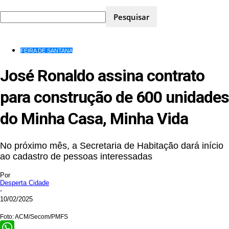
FEIRA DE SANTANA
José Ronaldo assina contrato
para construção de 600 unidades
do Minha Casa, Minha Vida
No próximo mês, a Secretaria de Habitação dará início
ao cadastro de pessoas interessadas
Por
Desperta Cidade
-
10/02/2025
Foto: ACM/Secom/PMFS