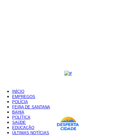
INÍCIO
EMPREGOS
POLÍCIA
FEIRA DE SANTANA
BAHIA
POLÍTICA
SAÚDE
EDUCAÇÃO
ÚLTIMAS NOTÍCIAS