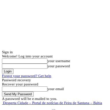
Sign in
Welcome! Log into your account
your username
your password
Forgot your password? Get help
Password recovery
Recover your password
your email
A password will be e-mailed to you.
Desperta Cidade – Portal de notícias de Feira de Santana – Bahia