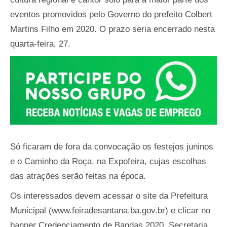
eventos promovidos pelo Governo do prefeito Colbert
Martins Filho em 2020. O prazo seria encerrado nesta
quarta-feira, 27.
Só ficaram de fora da convocação os festejos juninos
e o Caminho da Roça, na Expofeira, cujas escolhas
das atrações serão feitas na época.
Os interessados devem acessar o site da Prefeitura
Municipal (www.feiradesantana.ba.gov.br) e clicar no
banner Credenciamento de Bandas 2020, Secretaria