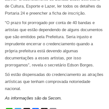
de Cultura, Esporte e Lazer, ler todos os detalhes da
Portaria 24 e preencher a ficha de inscrição.
“O prazo foi prorrogado por conta de 40 bandas e
artistas que estão dependendo de alguns documentos
que são emitidos pela Prefeitura. Seria injusto e
imprudente encerrar o credenciamento quando a
própria prefeitura está devendo algumas
documentações a esses artistas, por isso
prorrogamos”, revela o secretário Edson Borges.
Só estão dispensadas do credenciamento as atrações
artísticas que tenham comprovada notoriedade
nacional.
As informações são da Secom.