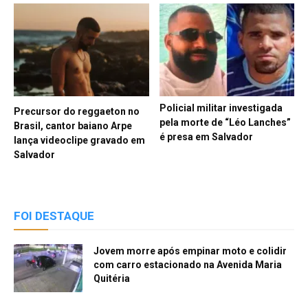
Policial militar investigada
Precursor do reggaeton no
pela morte de “Léo Lanches”
Brasil, cantor baiano Arpe
é presa em Salvador
lança videoclipe gravado em
Salvador
FOI DESTAQUE
Jovem morre após empinar moto e colidir
com carro estacionado na Avenida Maria
Quitéria