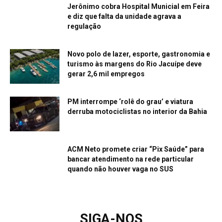
Jerônimo cobra Hospital Municial em Feira
e diz que falta da unidade agrava a
regulação
Novo polo de lazer, esporte, gastronomia e
turismo às margens do Rio Jacuípe deve
gerar 2,6 mil empregos
PM interrompe ‘rolê do grau’ e viatura
derruba motociclistas no interior da Bahia
ACM Neto promete criar “Pix Saúde” para
bancar atendimento na rede particular
quando não houver vaga no SUS
SIGA-NOS