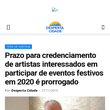
FEIRA DE SANTANA
Prazo para credenciamento
de artistas interessados em
participar de eventos festivos
em 2020 é prorrogado
Por
Desperta Cidade
-
27/11/2019